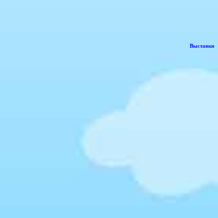
Выставки