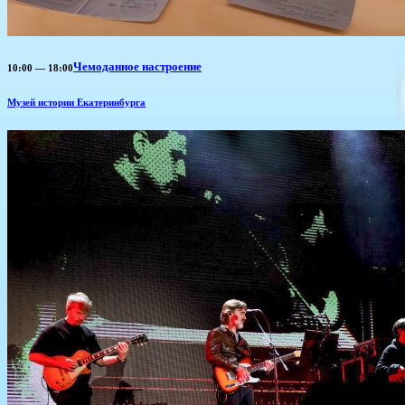
Чемоданное настроение
10:00 — 18:00
Музей истории Екатеринбурга