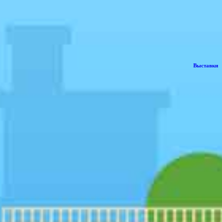
Выставки