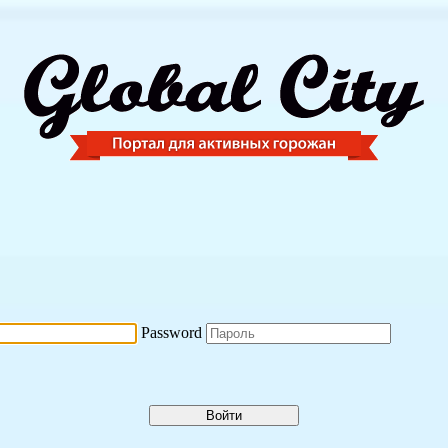
Password
Войти