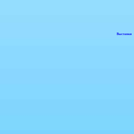
Выставки