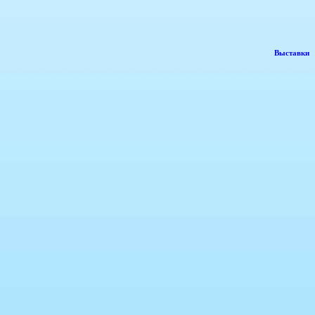
Выставки