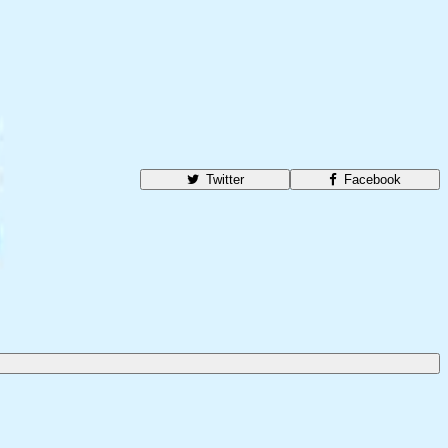
Twitter
Facebook