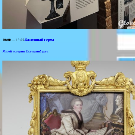
Каменный город
10:00 — 19:00
Музей истории Екатеринбурга