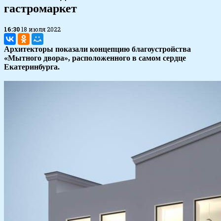
гастромаркет
16:30
18 июля 2022
Архитекторы показали концепцию благоустройства
«Мытного двора», расположенного в самом сердце
Екатеринбурга.