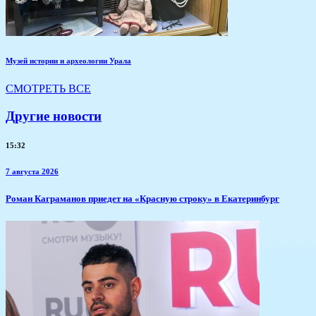
Музей истории и археологии Урала
СМОТРЕТЬ ВСЕ
Другие новости
15:32
7 августа 2026
​Роман Каграманов приедет на «Красную строку» в Екатеринбург