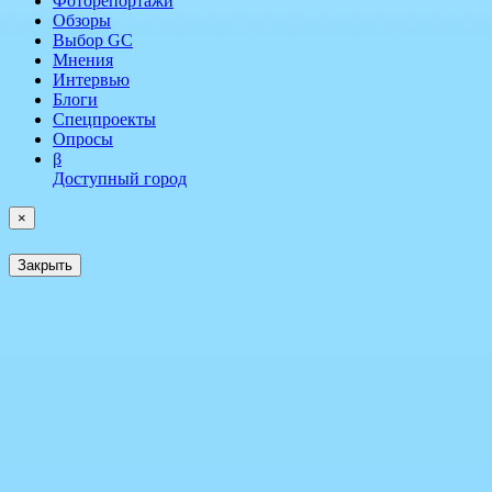
Фоторепортажи
Обзоры
Выбор GC
Мнения
Интервью
Блоги
Спецпроекты
Опросы
β
Доступный город
×
Закрыть