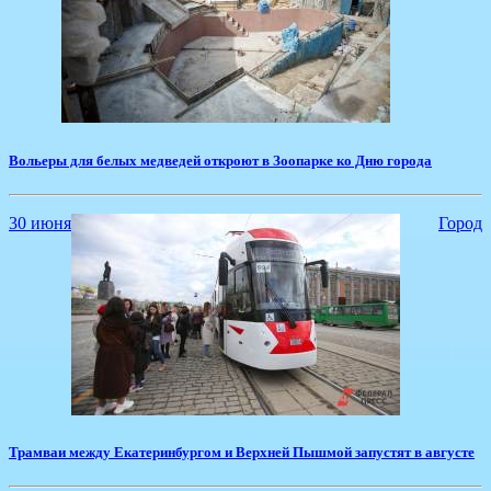
Вольеры для белых медведей откроют в Зоопарке ко Дню города
30 июня
Город
Трамваи между Екатеринбургом и Верхней Пышмой запустят в августе