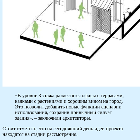
«В уровне 3 этажа разместятся офисы с террасами,
кадками с растениями и хорошим видом на город.
Это позволит добавить новые функции сценарии
использования, сохранив привычный силуэт
здания», – заключили архитекторы.
Стоит отметить, что на сегодняшний день идеи проекта
находятся на стадии рассмотрения.