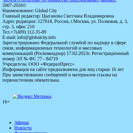
2007-2026©
Наименование: Global City
Главный редактор: Цыганова Светлана Владимировна
Адрес редакции: 127018, Россия, г.Москва, ул. Полковая, д. 3,
стр. 3, офис 210
Тел.+7(499) 112-35-89
E-mail: info@globalcity.info
Зарегистрировано Федеральной службой по надзору в сфере
связи, информационных технологий и массовых
коммуникаций (Роскомнадзор) 17.02.2023г. Регистрационный
номер ЭЛ № ФС 77 - 84719
Учредитель: ООО «ФедералПресс»
Информация на сайте предназначена для лиц старше 16 лет
При заимствовании сообщений и материалов ссылка на
первоисточник обязательна.
16+
Афиша
Новости