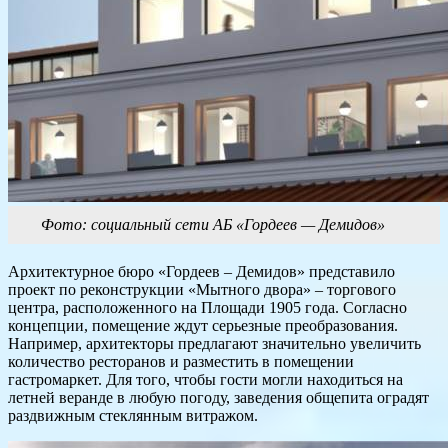
Фото: социальный сети АБ «Гордеев — Демидов»
Архитектурное бюро «Гордеев – Демидов» представило
проект по реконструкции «Мытного двора» – торгового
центра, расположенного на Площади 1905 года. Согласно
концепции, помещение ждут серьезные преобразования.
Например, архитекторы предлагают значительно увеличить
количество ресторанов и разместить в помещении
гастромаркет. Для того, чтобы гости могли находиться на
летней веранде в любую погоду, заведения общепита оградят
раздвижным стеклянным витражом.