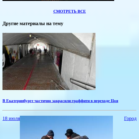
СМОТРЕТЬ ВСЕ
Другие материалы на тему
В Екатеринбурге частично закрасили граффити в переходе Цоя
18 июля
Город