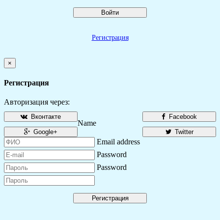
Войти
Регистрация
×
Регистрация
Авторизация через:
Вконтакте
Facebook
Name
Google+
Twitter
Email address
Password
Password
Регистрация