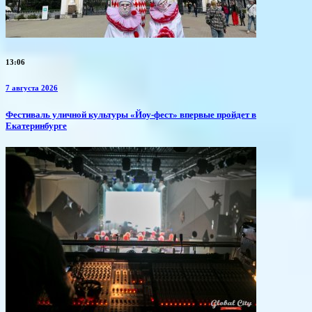
13:06
7 августа 2026
​Фестиваль уличной культуры «Йоу-фест» впервые пройдет в
Екатеринбурге