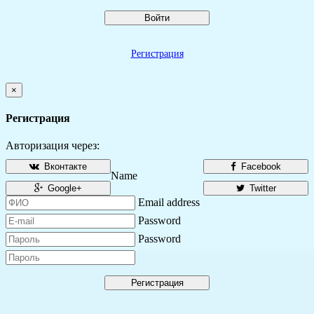
Войти
Регистрация
×
Регистрация
Авторизация через:
Вконтакте
Facebook
Name
Google+
Twitter
Email address
Password
Password
Регистрация