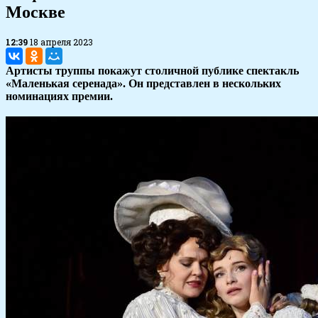
Москве
12:39
18 апреля 2023
Артисты труппы покажут столичной публике спектакль
«Маленькая серенада». Он представлен в нескольких
номинациях премии.