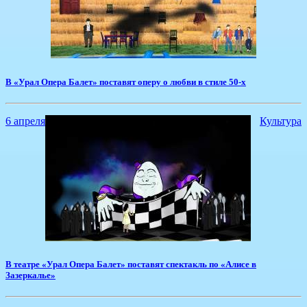
В «Урал Опера Балет» поставят оперу о любви в стиле 50-х
6 апреля
Культура
В театре «Урал Опера Балет» поставят спектакль по «Алисе в
Зазеркалье»