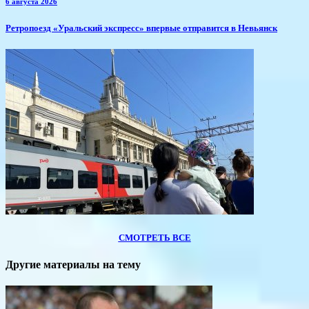
6 августа 2026
​Ретропоезд «Уральский экспресс» впервые отправится в Невьянск
СМОТРЕТЬ ВСЕ
Другие материалы на тему