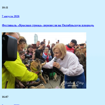
10:11
7 августа 2026
Фестиваль «Красная строка» перенесли на Октябрьскую площадь
16:07