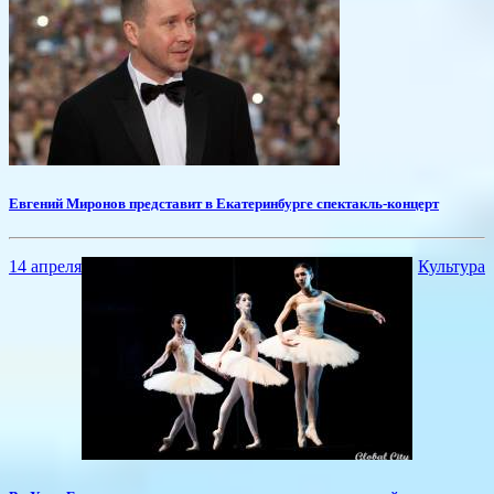
Евгений Миронов представит в Екатеринбурге спектакль-концерт
14 апреля
Культура