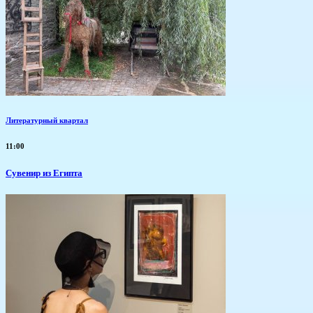
Литературный квартал
11:00
Сувенир из Египта