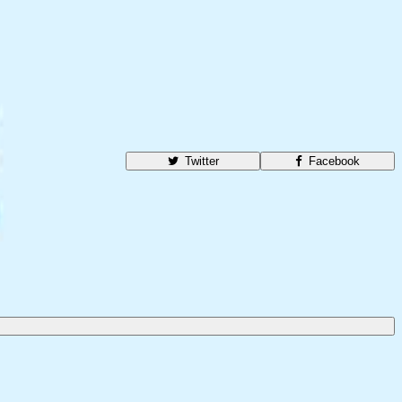
Twitter
Facebook