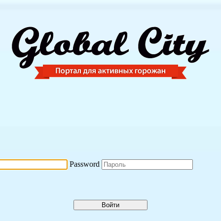
Password
Войти