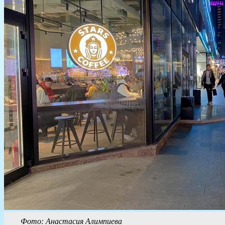
Фото: Анастасия Алимпиева