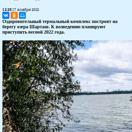
12:25
17 ноября 2021
Оздоровительный термальный комплекс построят на
берегу озера Шарташ. К возведению планируют
приступить весной 2022 года.