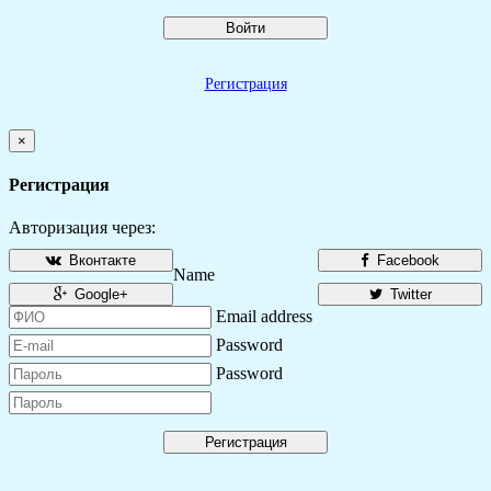
Войти
Регистрация
×
Регистрация
Авторизация через:
Вконтакте
Facebook
Name
Google+
Twitter
Email address
Password
Password
Регистрация