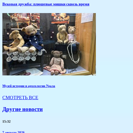
Вековая дружба: плюшевые мишки сквозь время
Музей истории и археологии Урала
СМОТРЕТЬ ВСЕ
Другие новости
15:32
7 августа 2026