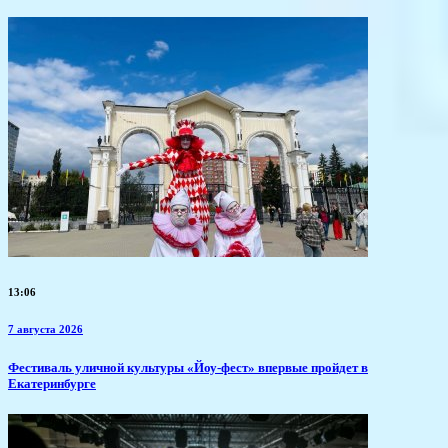
13:06
7 августа 2026
​Фестиваль уличной культуры «Йоу-фест» впервые пройдет в
Екатеринбурге