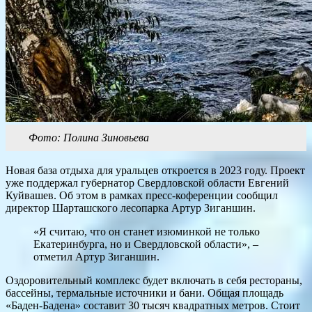
Фото: Полина Зиновьева
Новая база отдыха для уральцев откроется в 2023 году. Проект
уже поддержал губернатор Свердловской области Евгений
Куйвашев. Об этом в рамках пресс-коференции сообщил
директор Шарташского лесопарка Артур Зиганшин.
«Я считаю, что он станет изюминкой не только
Екатеринбурга, но и Свердловской области», –
отметил Артур Зиганшин.
Оздоровительный комплекс будет включать в себя рестораны,
бассейны, термальные источники и бани. Общая площадь
«Баден-Бадена» составит 30 тысяч квадратных метров. Стоит