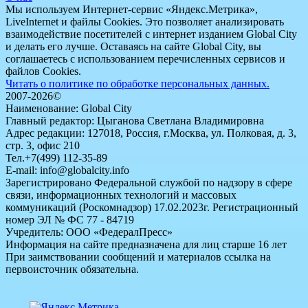
Мы используем Интернет-сервис «Яндекс.Метрика»,
LiveInternet и файлы Cookies. Это позволяет анализировать
взаимодействие посетителей с интернет изданием Global City
и делать его лучше. Оставаясь на сайте Global City, вы
соглашаетесь с использованием перечисленных сервисов и
файлов Cookies.
Читать о политике по обработке персональных данных.
2007-2026©
Наименование: Global City
Главный редактор: Цыганова Светлана Владимировна
Адрес редакции: 127018, Россия, г.Москва, ул. Полковая, д. 3,
стр. 3, офис 210
Тел.+7(499) 112-35-89
E-mail: info@globalcity.info
Зарегистрировано Федеральной службой по надзору в сфере
связи, информационных технологий и массовых
коммуникаций (Роскомнадзор) 17.02.2023г. Регистрационный
номер ЭЛ № ФС 77 - 84719
Учредитель: ООО «ФедералПресс»
Информация на сайте предназначена для лиц старше 16 лет
При заимствовании сообщений и материалов ссылка на
первоисточник обязательна.