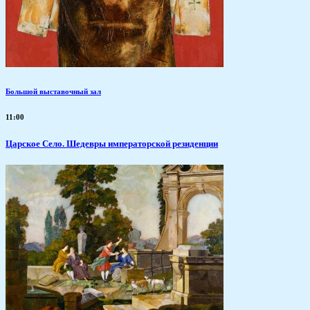
Большой выставочный зал
11:00
Царское Село. Шедевры императорской резиденции