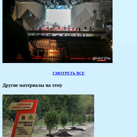
СМОТРЕТЬ ВСЕ
Другие материалы на тему