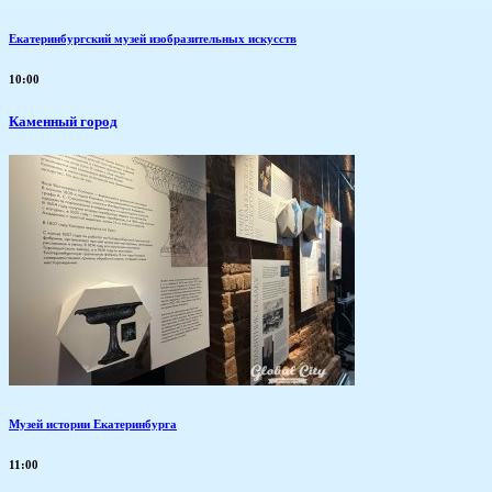
Екатеринбургский музей изобразительных искусств
10:00
Каменный город
Музей истории Екатеринбурга
11:00