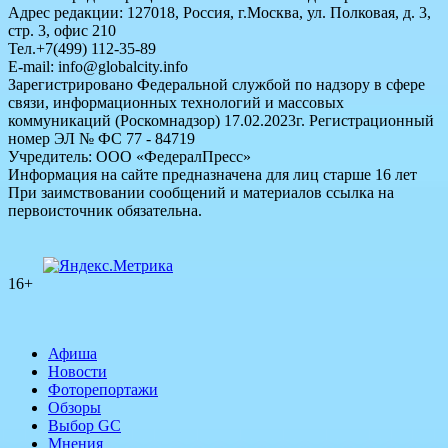
Адрес редакции: 127018, Россия, г.Москва, ул. Полковая, д. 3,
стр. 3, офис 210
Тел.+7(499) 112-35-89
E-mail: info@globalcity.info
Зарегистрировано Федеральной службой по надзору в сфере
связи, информационных технологий и массовых
коммуникаций (Роскомнадзор) 17.02.2023г. Регистрационный
номер ЭЛ № ФС 77 - 84719
Учредитель: ООО «ФедералПресс»
Информация на сайте предназначена для лиц старше 16 лет
При заимствовании сообщений и материалов ссылка на
первоисточник обязательна.
16+
Афиша
Новости
Фоторепортажи
Обзоры
Выбор GC
Мнения