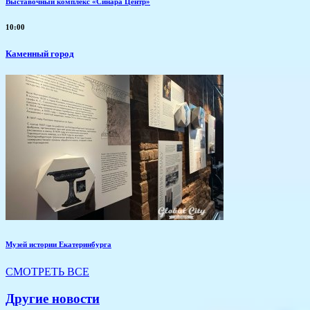
Выставочный комплекс «Синара Центр»
10:00
Каменный город
Музей истории Екатеринбурга
СМОТРЕТЬ ВСЕ
Другие новости