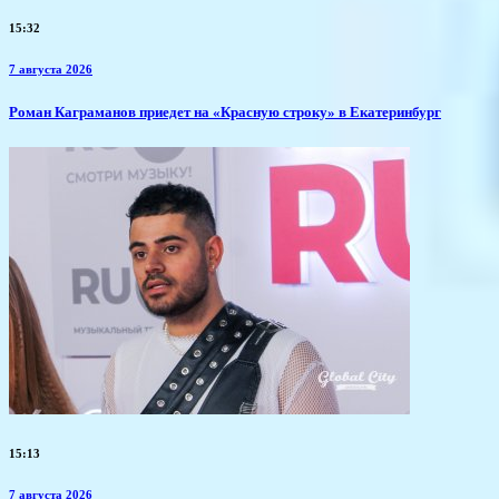
15:32
7 августа 2026
​Роман Каграманов приедет на «Красную строку» в Екатеринбург
15:13
7 августа 2026