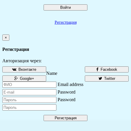
Войти
Регистрация
×
Регистрация
Авторизация через:
Вконтакте
Facebook
Name
Google+
Twitter
Email address
Password
Password
Регистрация