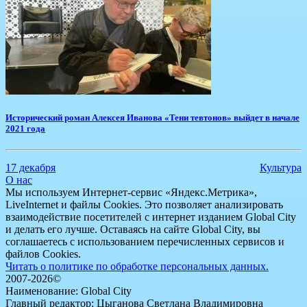
Исторический роман Алексея Иванова «Тени тевтонов» выйдет в начале
2021 года
17 декабря
Культура
О нас
Мы используем Интернет-сервис «Яндекс.Метрика»,
LiveInternet и файлы Cookies. Это позволяет анализировать
взаимодействие посетителей с интернет изданием Global City
и делать его лучше. Оставаясь на сайте Global City, вы
соглашаетесь с использованием перечисленных сервисов и
файлов Cookies.
Читать о политике по обработке персональных данных.
2007-2026©
Наименование: Global City
Главный редактор: Цыганова Светлана Владимировна