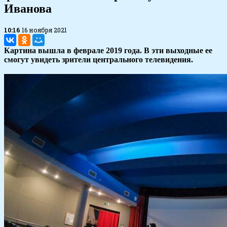
Иванова
10:16
16 ноября 2021
Картина вышла в феврале 2019 года. В эти выходные ее
смогут увидеть зрители центрального телевидения.