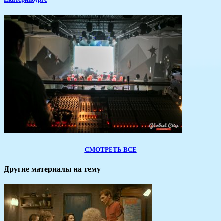
СМОТРЕТЬ ВСЕ
Другие материалы на тему