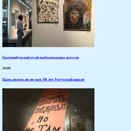
Екатеринбургский музей изобразительных искусств
10:00
Быть рядом, но не там. 60 лет Уктусской школе