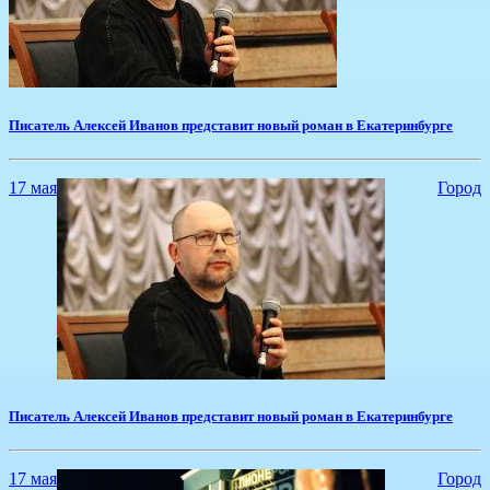
​Писатель Алексей Иванов представит новый роман в Екатеринбурге
17 мая
Город
​Писатель Алексей Иванов представит новый роман в Екатеринбурге
17 мая
Город