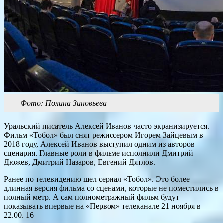
Фото: Полина Зиновьева
Уральский писатель Алексей Иванов часто экранизируется.
Фильм «Тобол» был снят режиссером Игорем Зайцевым в
2018 году, Алексей Иванов выступил одним из авторов
сценария. Главные роли в фильме исполнили Дмитрий
Дюжев, Дмитрий Назаров, Евгений Дятлов.
Ранее по телевидению шел сериал «Тобол». Это более
длинная версия фильма со сценами, которые не поместились в
полный метр. А сам полнометражный фильм будут
показывать впервые на «Первом» телеканале 21 ноября в
22.00. 16+