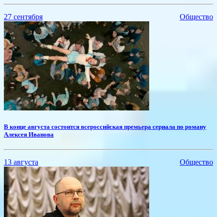
27 сентября
Общество
​В конце августа состоится всероссийская премьера сериала по роману
Алексея Иванова
13 августа
Общество