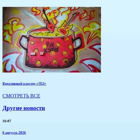
Креативный кластер «Л52»
СМОТРЕТЬ ВСЕ
Другие новости
16:07
6 августа 2026