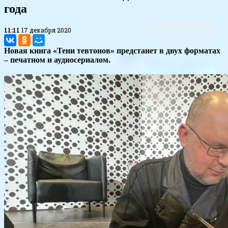
года
11:11
17 декабря 2020
Новая книга «Тени тевтонов» предстанет в двух форматах
– печатном и аудиосериалом.