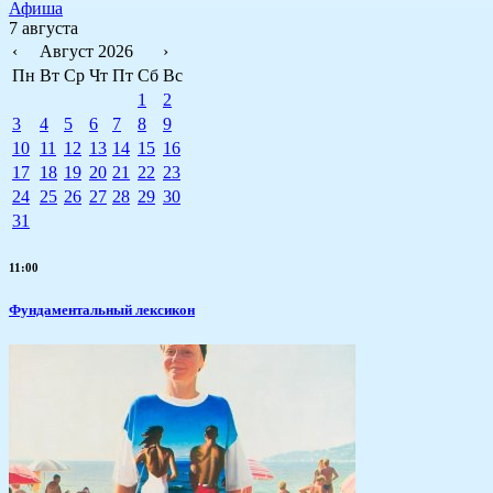
Афиша
7 августа
‹
Август 2026
›
Пн
Вт
Ср
Чт
Пт
Сб
Вс
1
2
3
4
5
6
7
8
9
10
11
12
13
14
15
16
17
18
19
20
21
22
23
24
25
26
27
28
29
30
31
11:00
Фундаментальный лексикон