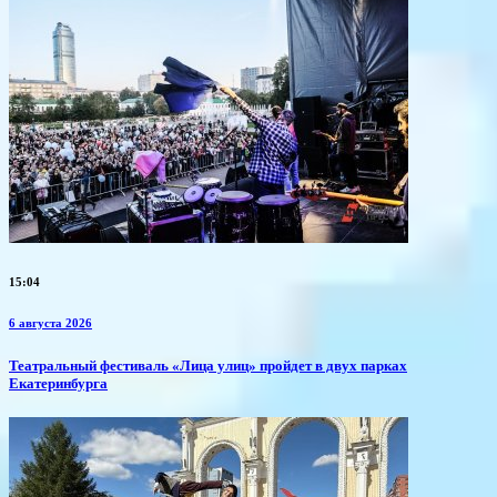
15:04
6 августа 2026
​Театральный фестиваль «Лица улиц» пройдет в двух парках
Екатеринбурга