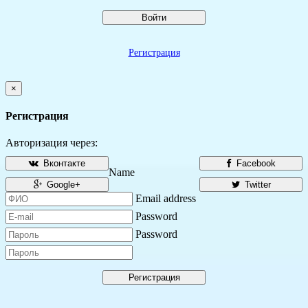
Войти
Регистрация
×
Регистрация
Авторизация через:
Вконтакте
Facebook
Name
Google+
Twitter
Email address
Password
Password
Регистрация