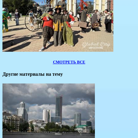
СМОТРЕТЬ ВСЕ
Другие материалы на тему