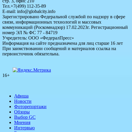
стр. 3, офис 210
Тел.+7(499) 112-35-89
E-mail: info@globalcity.info
Зарегистрировано Федеральной службой по надзору в сфере
связи, информационных технологий и массовых
коммуникаций (Роскомнадзор) 17.02.2023г. Регистрационный
номер ЭЛ № ФС 77 - 84719
Учредитель: ООО «ФедералПресс»
Информация на сайте предназначена для лиц старше 16 лет
При заимствовании сообщений и материалов ссылка на
первоисточник обязательна.
16+
Афиша
Новости
Фоторепортажи
Обзоры
Выбор GC
Мнения
Интервью