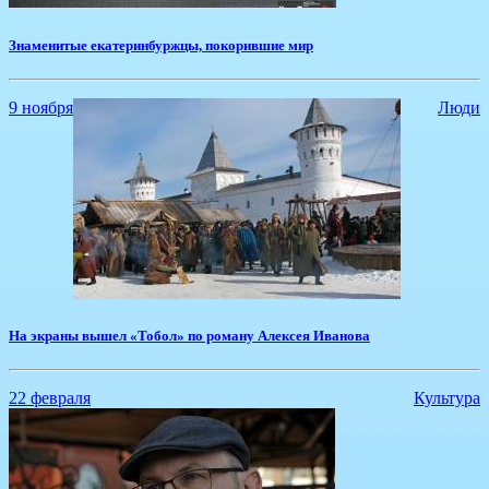
Знаменитые екатеринбуржцы, покорившие мир
9 ноября
Люди
На экраны вышел «Тобол» по роману Алексея Иванова
22 февраля
Культура