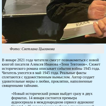
Фото: Светлана Цыганова
В январе 2021 года читатели смогут познакомиться с новой
книгой писателя Алексея Иванова «Тени Тевтонов». Сюжет
исторического романа описывает события войны 1945 года.
Читатель унесется в май 1945 года. Реальные факты
сплетаются с художественным вымыслом. Автор создает
удивительные миры о любви, проклятии, наполненные
священными тайнами.
«Новый исторический роман выйдет сразу в двух
форматах. 14 января состоится премьера
аудиосериала в международном сервисе аудиокниг