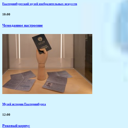
Екатеринбургский музей изобразительных искусств
10:00
Чемоданное настроение
Музей истории Екатеринбурга
12:00
Роковый корпус