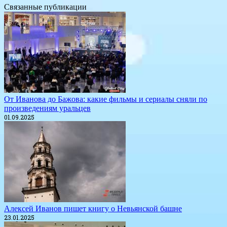
Связанные публикации
​От Иванова до Бажова: какие фильмы и сериалы сняли по
произведениям уральцев
01.09.2025
​Алексей Иванов пишет книгу о Невьянской башне
23.01.2025