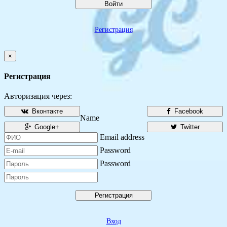
Войти
Регистрация
×
Регистрация
Авторизация через:
Вконтакте
Facebook
Name
Google+
Twitter
Email address
Password
Password
Регистрация
Вход