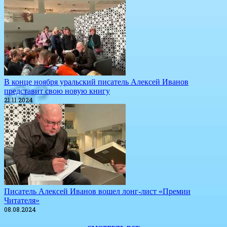
​В конце ноября уральский писатель Алексей Иванов
представит свою новую книгу
21.11.2024
​Писатель Алексей Иванов вошел лонг-лист «Премии
Читателя»
08.08.2024