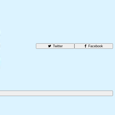
Twitter
Facebook