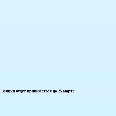
 Заявки будут приниматься до 25 марта.