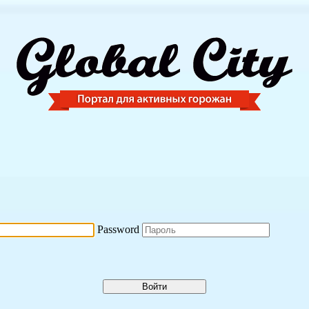
Password
Войти