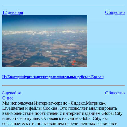
12 декабря
Общество
Из Екатеринбурга запустят дополнительные рейсы в Ереван
8 декабря
Общество
О нас
Мы используем Интернет-сервис «Яндекс.Метрика»,
LiveInternet и файлы Cookies. Это позволяет анализировать
взаимодействие посетителей с интернет изданием Global City
и делать его лучше. Оставаясь на сайте Global City, вы
соглашаетесь с использованием перечисленных сервисов и