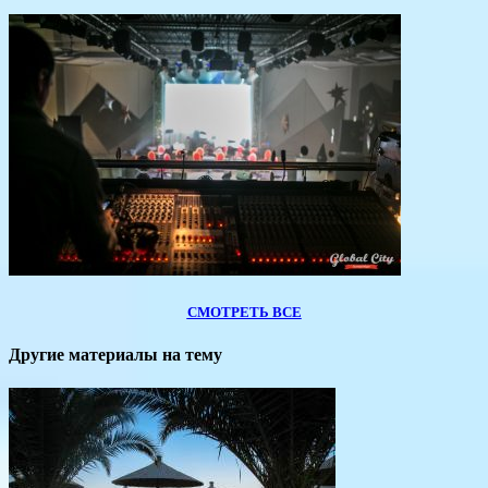
СМОТРЕТЬ ВСЕ
Другие материалы на тему