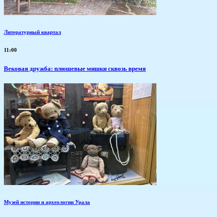
Литературный квартал
11:00
Вековая дружба: плюшевые мишки сквозь время
Музей истории и археологии Урала