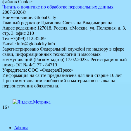
файлов Cookies.
Читать о политике по обработке персональных данных.
2007-2026©
Наименование: Global City
Главный редактор: Цыганова Светлана Владимировна
Адрес редакции: 127018, Россия, г.Москва, ул. Полковая, д. 3,
стр. 3, офис 210
Тел.+7(499) 112-35-89
E-mail: info@globalcity.info
Зарегистрировано Федеральной службой по надзору в сфере
связи, информационных технологий и массовых
коммуникаций (Роскомнадзор) 17.02.2023г. Регистрационный
номер ЭЛ № ФС 77 - 84719
Учредитель: ООО «ФедералПресс»
Информация на сайте предназначена для лиц старше 16 лет
При заимствовании сообщений и материалов ссылка на
первоисточник обязательна.
16+
Афиша