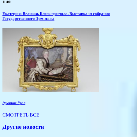
11:00
Екатерина Великая. Блеск престола. Выставка из собрания
Государственного Эрмитажа
Эрмитаж-Урал
СМОТРЕТЬ ВСЕ
Другие новости