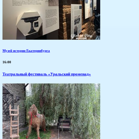
Музей истории Екатеринбурга
16:00
Театральный фестиваль «Уральский променад»