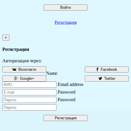
Войти
Регистрация
×
Регистрация
Авторизация через:
Вконтакте
Facebook
Name
Google+
Twitter
Email address
Password
Password
Регистрация