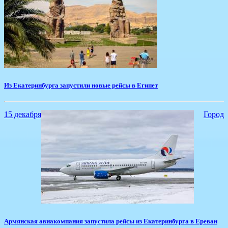
​Из Екатеринбурга запустили новые рейсы в Египет
15 декабря
Город
Армянская авиакомпания запустила рейсы из Екатеринбурга в Ереван