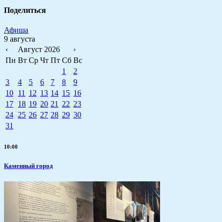
Поделиться
Афиша
9 августа
‹
Август 2026
›
Пн
Вт
Ср
Чт
Пт
Сб
Вс
1
2
3
4
5
6
7
8
9
10
11
12
13
14
15
16
17
18
19
20
21
22
23
24
25
26
27
28
29
30
31
10:00
Каменный город