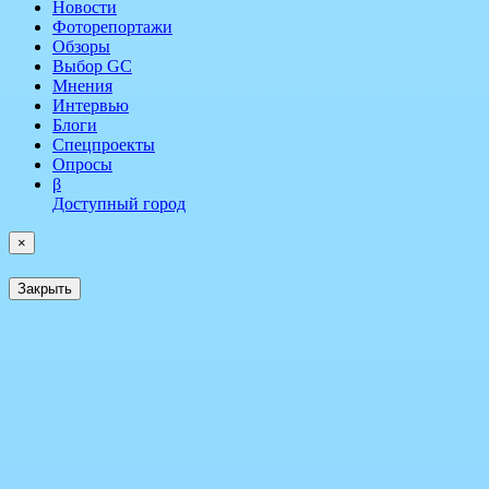
Новости
Фоторепортажи
Обзоры
Выбор GC
Мнения
Интервью
Блоги
Спецпроекты
Опросы
β
Доступный город
×
Закрыть