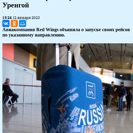
Уренгой
15:24
12 января 2023
Авиакомпания Red Wings объявила о запуске своих рейсов
по указанному направлению.