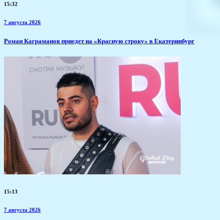
15:32
7 августа 2026
​Роман Каграманов приедет на «Красную строку» в Екатеринбург
15:13
7 августа 2026