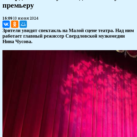
премьеру
16:09
10 июня 2024
Зрители увидят спектакль на Малой сцене театра. Над ним
работает главный режиссер Свердловской музкомедии
Нина Чусова.