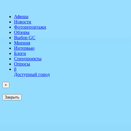
Афиша
Новости
Фоторепортажи
Обзоры
Выбор GC
Мнения
Интервью
Блоги
Спецпроекты
Опросы
β
Доступный город
×
Закрыть