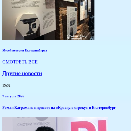
Музей истории Екатеринбурга
СМОТРЕТЬ ВСЕ
Другие новости
15:32
7 августа 2026
​Роман Каграманов приедет на «Красную строку» в Екатеринбург