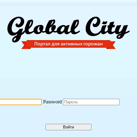
Password
Войти