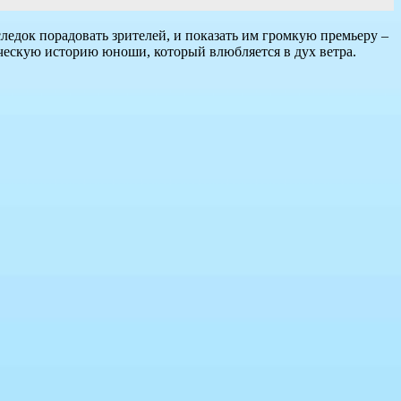
ледок порадовать зрителей, и показать им громкую премьеру –
ическую историю юноши, который влюбляется в дух ветра.