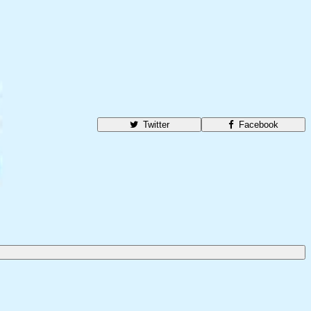
Twitter
Facebook