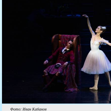
Фото: Иван Кабанов