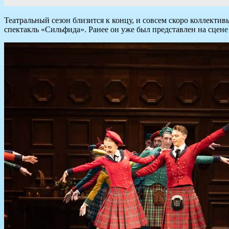
Театральный сезон близится к концу, и совсем скоро коллекти
спектакль «Сильфида». Ранее он уже был представлен на сцене