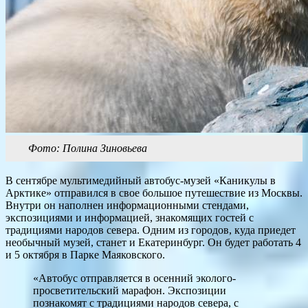
Фото: Полина Зиновьева
В сентябре мультимедийный автобус-музей «Каникулы в
Арктике» отправился в свое большое путешествие из Москвы.
Внутри он наполнен информационными стендами,
экспозициями и информацией, знакомящих гостей с
традициями народов севера. Одним из городов, куда приедет
необычный музей, станет и Екатеринбург. Он будет работать 4
и 5 октября в Парке Маяковского.
«Автобус отправляется в осенний эколого-
просветительский марафон. Экспозиции
познакомят с традициями народов севера, с