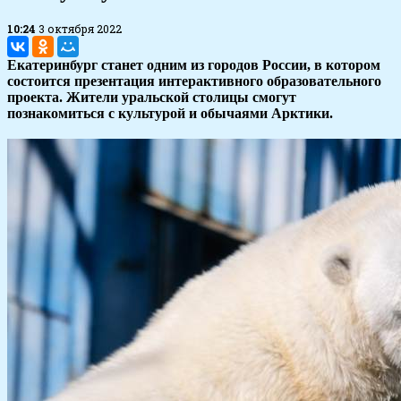
10:24
3 октября 2022
Екатеринбург станет одним из городов России, в котором
состоится презентация интерактивного образовательного
проекта. Жители уральской столицы смогут
познакомиться с культурой и обычаями Арктики.