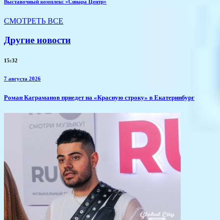
Выставочный комплекс «Синара Центр»
СМОТРЕТЬ ВСЕ
Другие новости
15:32
7 августа 2026
​Роман Каграманов приедет на «Красную строку» в Екатеринбург