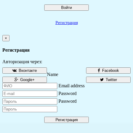
Войти
Регистрация
×
Регистрация
Авторизация через:
Вконтакте
Facebook
Name
Google+
Twitter
Email address
Password
Password
Регистрация