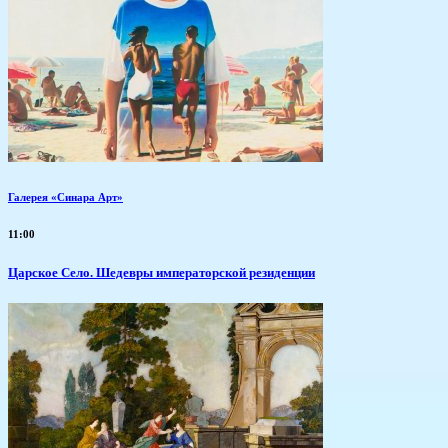
Галерея «Синара Арт»
11:00
Царское Село. Шедевры императорской резиденции