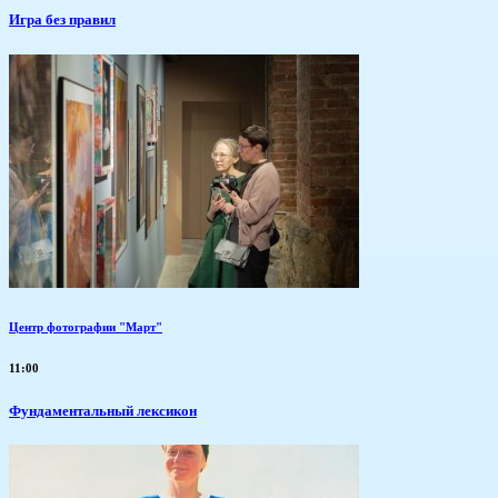
​Игра без правил
Центр фотографии "Март"
11:00
Фундаментальный лексикон