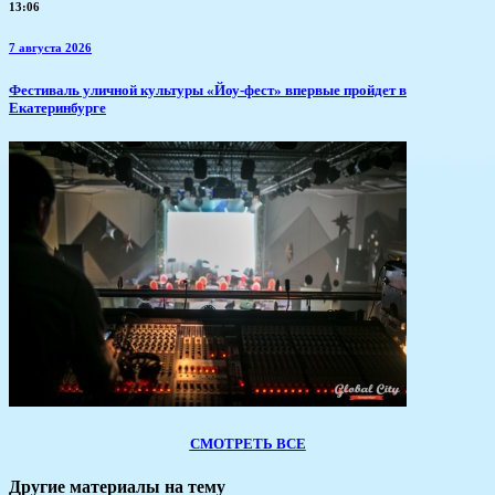
13:06
7 августа 2026
​Фестиваль уличной культуры «Йоу-фест» впервые пройдет в
Екатеринбурге
СМОТРЕТЬ ВСЕ
Другие материалы на тему