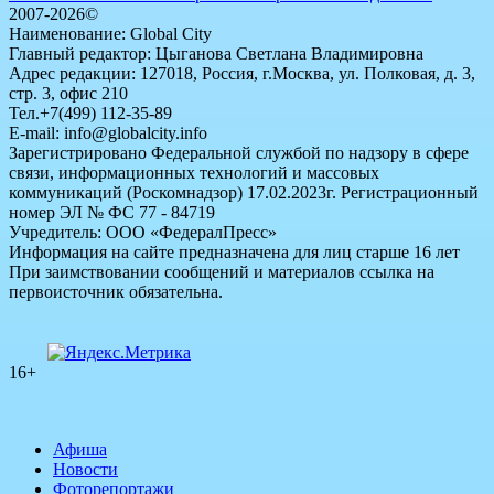
2007-2026©
Наименование: Global City
Главный редактор: Цыганова Светлана Владимировна
Адрес редакции: 127018, Россия, г.Москва, ул. Полковая, д. 3,
стр. 3, офис 210
Тел.+7(499) 112-35-89
E-mail: info@globalcity.info
Зарегистрировано Федеральной службой по надзору в сфере
связи, информационных технологий и массовых
коммуникаций (Роскомнадзор) 17.02.2023г. Регистрационный
номер ЭЛ № ФС 77 - 84719
Учредитель: ООО «ФедералПресс»
Информация на сайте предназначена для лиц старше 16 лет
При заимствовании сообщений и материалов ссылка на
первоисточник обязательна.
16+
Афиша
Новости
Фоторепортажи