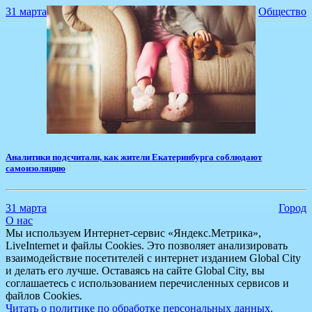
31 марта
Общество
Аналитики подсчитали, как жители Екатеринбурга соблюдают
самоизоляцию
31 марта
Город
О нас
Мы используем Интернет-сервис «Яндекс.Метрика»,
LiveInternet и файлы Cookies. Это позволяет анализировать
взаимодействие посетителей с интернет изданием Global City
и делать его лучше. Оставаясь на сайте Global City, вы
соглашаетесь с использованием перечисленных сервисов и
файлов Cookies.
Читать о политике по обработке персональных данных.