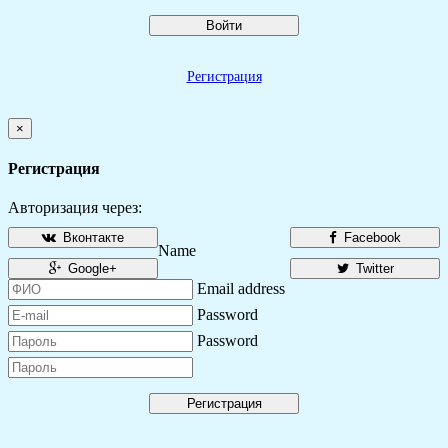
Войти
Регистрация
×
Регистрация
Авторизация через:
Вконтакте
Facebook
Name
Google+
Twitter
Email address
Password
Password
Регистрация