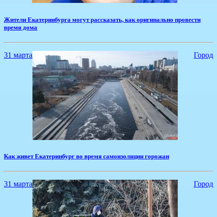
Жители Екатеринбурга могут рассказать, как оригинально провести
время дома
31 марта
Город
Как живет Екатеринбург во время самоизоляции горожан
31 марта
Город