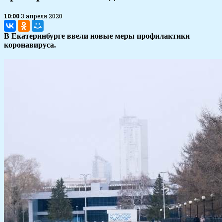
10:00
3 апреля 2020
В Екатеринбурге ввели новые меры профилактики
коронавируса.