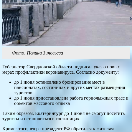
Фото: Полина Зиновьева
Губернатор Свердловской области подписал указ о новых
мерах профилактики коронавируса. Согласно документу:
до 1 июня остановлено бронирование мест в
пансионатах, гостиницах и других местах размещения
туристов
до 1 июня приостановлена работа горнолыжных трасс и
объектов массового отдыха
Таким образом, Екатеринбург до 1 июня не смогут посетить
туристы и остановиться в гостиницах.
Кроме этого, вчера президент РФ обратился к жителям