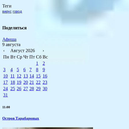
Теги
вирус
город
Поделиться
Афиша
9 августа
‹
Август 2026
›
Пн
Вт
Ср
Чт
Пт
Сб
Вс
1
2
3
4
5
6
7
8
9
10
11
12
13
14
15
16
17
18
19
20
21
22
23
24
25
26
27
28
29
30
31
11:00
Остров Тарабаровых