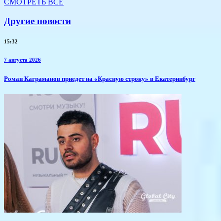
СМОТРЕТЬ ВСЕ
Другие новости
15:32
7 августа 2026
​Роман Каграманов приедет на «Красную строку» в Екатеринбург