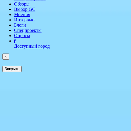
Обзоры
Выбор GC
Мнения
Интервью
Блоги
Спецпроекты
Опросы
β
Доступный город
×
Закрыть