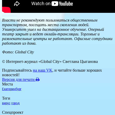
Власти не рекомендуют пользоваться общественным
транспортом, посещать места скопления людей.
Университет ушел на дистанционное обучение. Оперный
театр закрыт и ведет онлайн-трансляции. Торговые и
развлекательные центры не работают. Офисные сотрудники
работают из дома.
Фото: Global City
© Интернет-журнал «Global City»
Светлана Цыганова
Подписывайтесь
на наш VK
, и читайте больше хороших
новостей!
Версия для печати
Места
Екатеринбург
Теги
вирус
город
Спецпроект