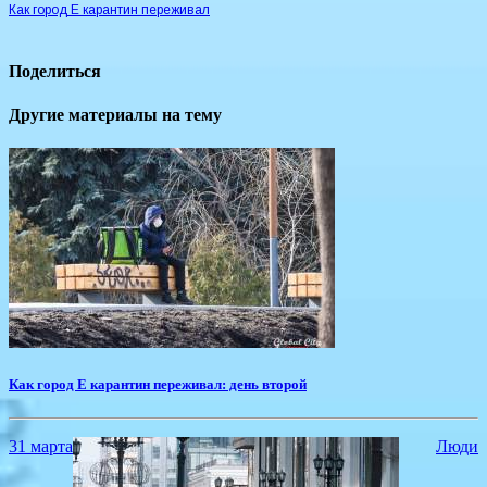
Как город Е карантин переживал
Поделиться
Другие материалы на тему
Как город Е карантин переживал: день второй
31 марта
Люди