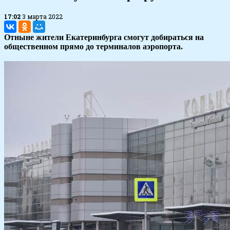
17:02
3 марта 2022
Отныне жители Екатеринбурга смогут добираться на
общественном прямо до терминалов аэропорта.