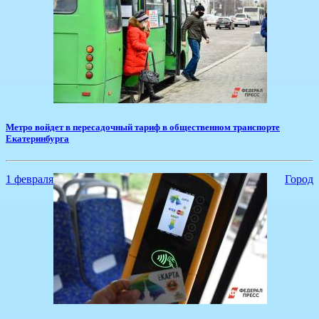
​Метро войдет в пересадочный тариф в общественном транспорте
Екатеринбурга
1 февраля
Город