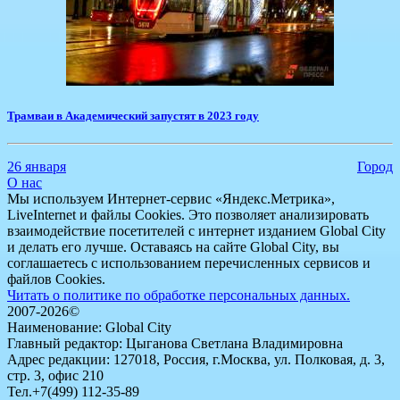
​Трамваи в Академический запустят в 2023 году
26 января
Город
О нас
Мы используем Интернет-сервис «Яндекс.Метрика»,
LiveInternet и файлы Cookies. Это позволяет анализировать
взаимодействие посетителей с интернет изданием Global City
и делать его лучше. Оставаясь на сайте Global City, вы
соглашаетесь с использованием перечисленных сервисов и
файлов Cookies.
Читать о политике по обработке персональных данных.
2007-2026©
Наименование: Global City
Главный редактор: Цыганова Светлана Владимировна
Адрес редакции: 127018, Россия, г.Москва, ул. Полковая, д. 3,
стр. 3, офис 210
Тел.+7(499) 112-35-89