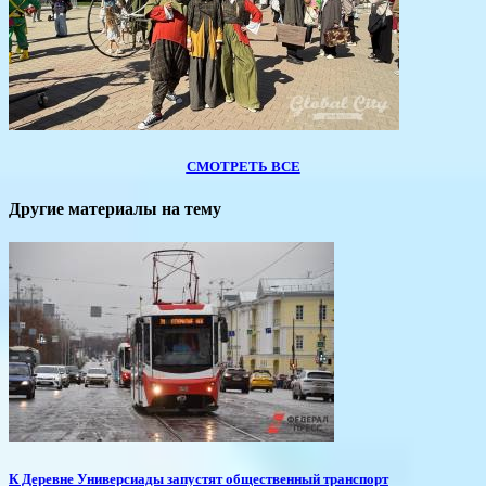
СМОТРЕТЬ ВСЕ
Другие материалы на тему
К Деревне Универсиады запустят общественный транспорт