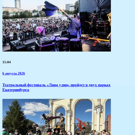
15:04
6 августа 2026
​Театральный фестиваль «Лица улиц» пройдет в двух парках
Екатеринбурга