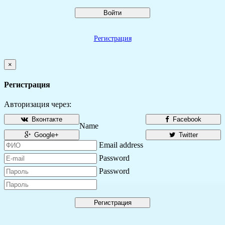
Войти
Регистрация
×
Регистрация
Авторизация через:
Вконтакте
Facebook
Name
Google+
Twitter
Email address
Password
Password
Регистрация