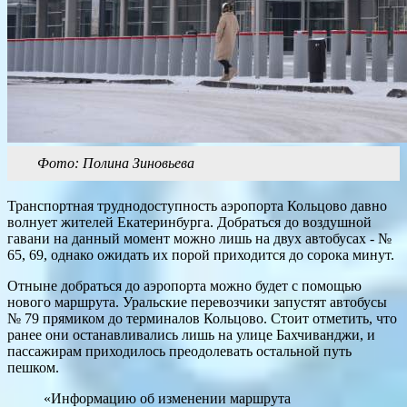
Фото: Полина Зиновьева
Транспортная труднодоступность аэропорта Кольцово давно
волнует жителей Екатеринбурга. Добраться до воздушной
гавани на данный момент можно лишь на двух автобусах - №
65, 69, однако ожидать их порой приходится до сорока минут.
Отныне добраться до аэропорта можно будет с помощью
нового маршрута. Уральские перевозчики запустят автобусы
№ 79 прямиком до терминалов Кольцово. Стоит отметить, что
ранее они останавливались лишь на улице Бахчиванджи, и
пассажирам приходилось преодолевать остальной путь
пешком.
«Информацию об изменении маршрута