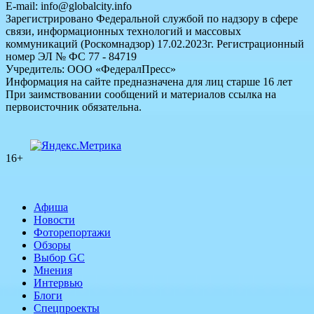
E-mail: info@globalcity.info
Зарегистрировано Федеральной службой по надзору в сфере
связи, информационных технологий и массовых
коммуникаций (Роскомнадзор) 17.02.2023г. Регистрационный
номер ЭЛ № ФС 77 - 84719
Учредитель: ООО «ФедералПресс»
Информация на сайте предназначена для лиц старше 16 лет
При заимствовании сообщений и материалов ссылка на
первоисточник обязательна.
16+
Афиша
Новости
Фоторепортажи
Обзоры
Выбор GC
Мнения
Интервью
Блоги
Спецпроекты