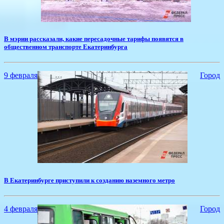
​В мэрии рассказали, какие пересадочные тарифы появятся в
общественном транспорте Екатеринбурга
9 февраля
Город
В Екатеринбурге приступили к созданию наземного метро
4 февраля
Город