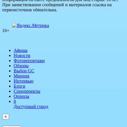
При заимствовании сообщений и материалов ссылка на
первоисточник обязательна.
16+
Афиша
Новости
Фоторепортажи
Обзоры
Выбор GC
Мнения
Интервью
Блоги
Спецпроекты
Опросы
β
Доступный город
×