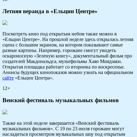
Летняя веранда в «Ельцин Центре»
Посмотреть кино под открытым небом также можно в
«Ельцин Центре». На прошлой неделе здесь открылась летняя
сцена с большим экраном, на котором показывают самые
разные картины. Например, горожане смогут увидеть
оскароносную «Зеленую книгу», документальный фильм про
создателей Макдональдса, мультфильмы Хаяо Миядзаки.
Открытая площадка работает со вторника по воскресенье.
Анонсы будущих кинопоказов можно узнать на официальном
сайте
«Ельцин Центра».
12+
Венский фестиваль музыкальных фильмов
Также на этой неделе завершается «Венский фестиваль
музыкальных фильмов». С 19 по 23 июля горожане могут
насладиться просмотром музыкальных шоу под открытым