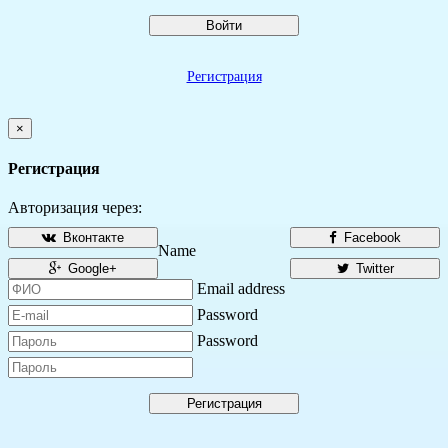
Войти
Регистрация
×
Регистрация
Авторизация через:
Вконтакте
Facebook
Name
Google+
Twitter
Email address
Password
Password
Регистрация