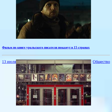
Фильм по книге уральского писателя покажут в 15 странах
13 июля
Общество