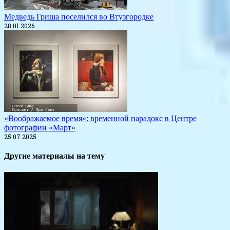
Медведь Гриша поселился во Втузгородке
28.01.2026
«Воображаемое время»: временной парадокс в Центре
фотографии «Март»
25.07.2025
Другие материалы на тему