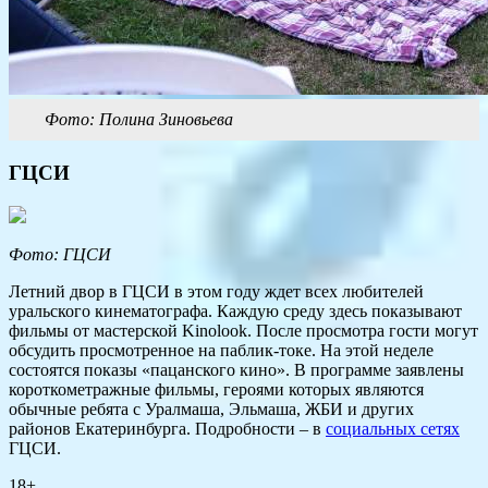
Фото: Полина Зиновьева
ГЦСИ
Фото: ГЦСИ
Летний двор в ГЦСИ в этом году ждет всех любителей
уральского кинематографа. Каждую среду здесь показывают
фильмы от мастерской Kinolook. После просмотра гости могут
обсудить просмотренное на паблик-токе. На этой неделе
состоятся показы «пацанского кино». В программе заявлены
короткометражные фильмы, героями которых являются
обычные ребята с Уралмаша, Эльмаша, ЖБИ и других
районов Екатеринбурга. Подробности – в
социальных сетях
ГЦСИ.
18+