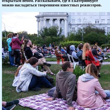
открытым небом. Рассказываем, где в Екатеринбурге
можно насладиться творениями известных режиссеров.