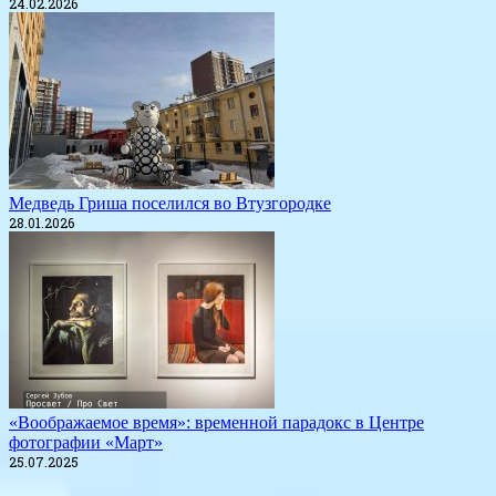
24.02.2026
Медведь Гриша поселился во Втузгородке
28.01.2026
«Воображаемое время»: временной парадокс в Центре
фотографии «Март»
25.07.2025