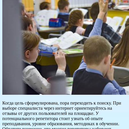
Когда цель сформулирована, пора переходить к поиску. При
выборе специалиста через интернет ориентируйтесь на
отзывы от других пользователей на площадке. У
потенциального репетитора стоит узнать об опыте
преподавания, уровне образования, методиках в обучении.
Обратите внимание, что многие репетиторы набирают