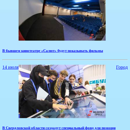
В бывшем кинотеатре «Салют» будут показывать фильмы
14 июля
Город
В Свердловской области создадут специальный фонд для помощи