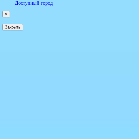
Доступный город
×
Закрыть