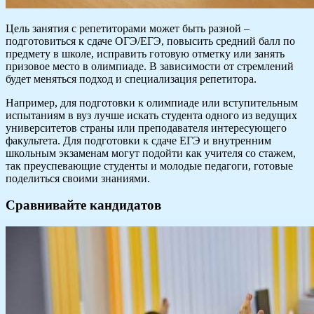
Цель занятия с репетиторами может быть разной –
подготовиться к сдаче ОГЭ/ЕГЭ, повысить средний балл по
предмету в школе, исправить готовую отметку или занять
призовое место в олимпиаде. В зависимости от стремлений
будет меняться подход и специализация репетитора.
Например, для подготовки к олимпиаде или вступительным
испытаниям в вуз лучше искать студента одного из ведущих
университетов страны или преподавателя интересующего
факультета. Для подготовки к сдаче ЕГЭ и внутренним
школьным экзаменам могут подойти как учителя со стажем,
так преуспевающие студенты и молодые педагоги, готовые
поделиться своими знаниями.
Сравнивайте кандидатов