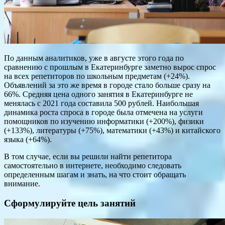
По данным аналитиков, уже в августе этого года по
сравнению с прошлым в Екатеринбурге заметно вырос спрос
на всех репетиторов по школьным предметам (+24%).
Объявлений за это же время в городе стало больше сразу на
66%. Средняя цена одного занятия в Екатеринбурге не
менялась с 2021 года составила 500 рублей. Наибольшая
динамика роста спроса в городе была отмечена на услуги
помощников по изучению информатики (+200%), физики
(+133%), литературы (+75%), математики (+43%) и китайского
языка (+64%).
В том случае, если вы решили найти репетитора
самостоятельно в интернете, необходимо следовать
определенным шагам и знать, на что стоит обращать
внимание.
Сформулируйте цель занятий