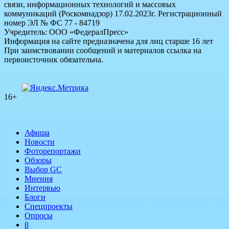
связи, информационных технологий и массовых
коммуникаций (Роскомнадзор) 17.02.2023г. Регистрационный
номер ЭЛ № ФС 77 - 84719
Учредитель: ООО «ФедералПресс»
Информация на сайте предназначена для лиц старше 16 лет
При заимствовании сообщений и материалов ссылка на
первоисточник обязательна.
16+
Афиша
Новости
Фоторепортажи
Обзоры
Выбор GC
Мнения
Интервью
Блоги
Спецпроекты
Опросы
β