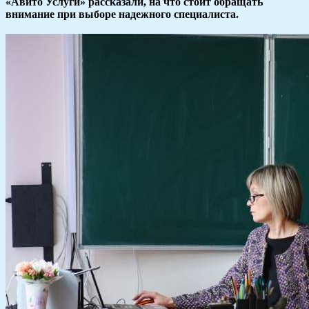
«Авито Услуги» рассказали, на что стоит обращать
внимание при выборе надежного специалиста.