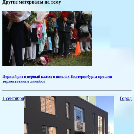
Другие материалы на тему
Первый раз в первый класс: в школах Екатеринбурга прошли
торжественные линейки
1 сентября
Город