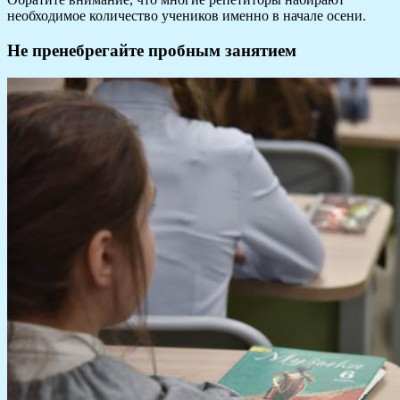
необходимое количество учеников именно в начале осени.
Не пренебрегайте пробным занятием