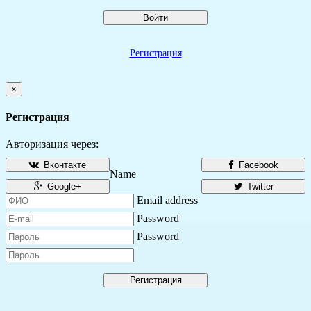
Войти
Регистрация
×
Регистрация
Авторизация через:
Вконтакте
Facebook
Name
Google+
Twitter
Email address
Password
Password
Регистрация