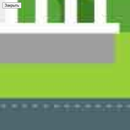
Закрыть