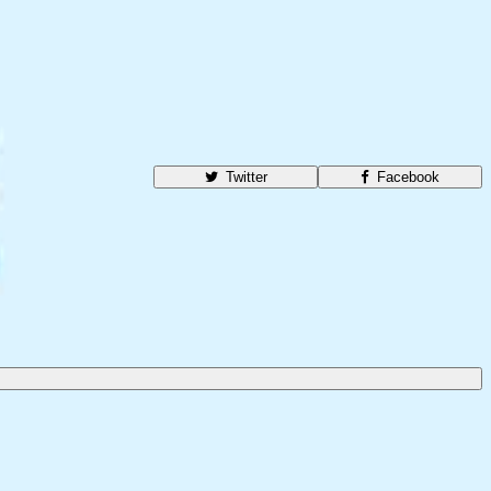
Twitter
Facebook