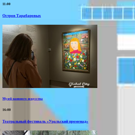
11:00
Остров Тарабаровых
Музей наивного искусства
16:00
Театральный фестиваль «Уральский променад»