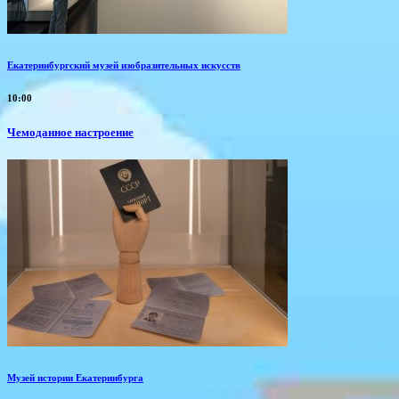
Екатеринбургский музей изобразительных искусств
10:00
Чемоданное настроение
Музей истории Екатеринбурга