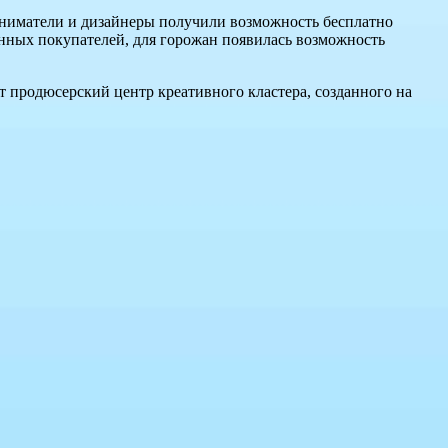
иниматели и дизайнеры получили возможность бесплатно
янных покупателей, для горожан появилась возможность
 продюсерский центр креативного кластера, созданного на