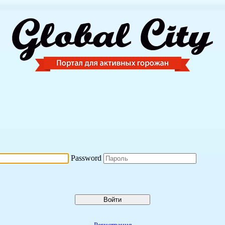
Password
Войти