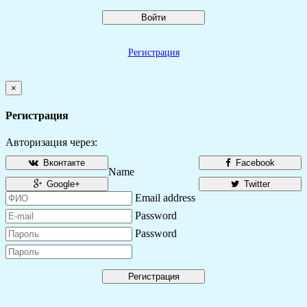
Войти
Регистрация
×
Регистрация
Авторизация через:
Вконтакте
Facebook
Name
Google+
Twitter
Email address
Password
Password
Регистрация