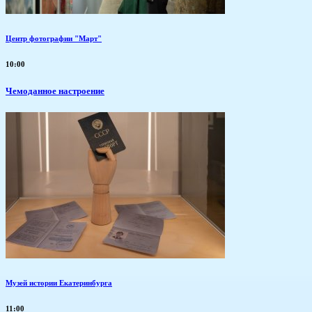
Центр фотографии "Март"
10:00
Чемоданное настроение
Музей истории Екатеринбурга
11:00