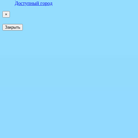
Доступный город
×
Закрыть