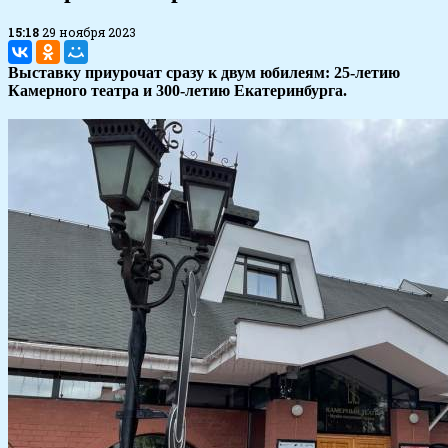
15:18
29 ноября 2023
Выставку приурочат сразу к двум юбилеям: 25-летию
Камерного театра и 300-летию Екатеринбурга.