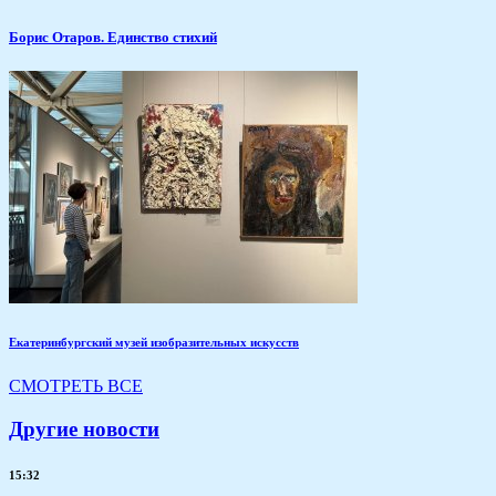
Борис Отаров. Единство стихий
Екатеринбургский музей изобразительных искусств
СМОТРЕТЬ ВСЕ
Другие новости
15:32