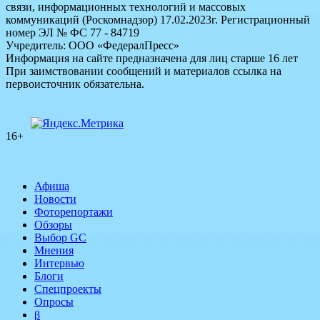
связи, информационных технологий и массовых
коммуникаций (Роскомнадзор) 17.02.2023г. Регистрационный
номер ЭЛ № ФС 77 - 84719
Учредитель: ООО «ФедералПресс»
Информация на сайте предназначена для лиц старше 16 лет
При заимствовании сообщений и материалов ссылка на
первоисточник обязательна.
16+
Афиша
Новости
Фоторепортажи
Обзоры
Выбор GC
Мнения
Интервью
Блоги
Спецпроекты
Опросы
β