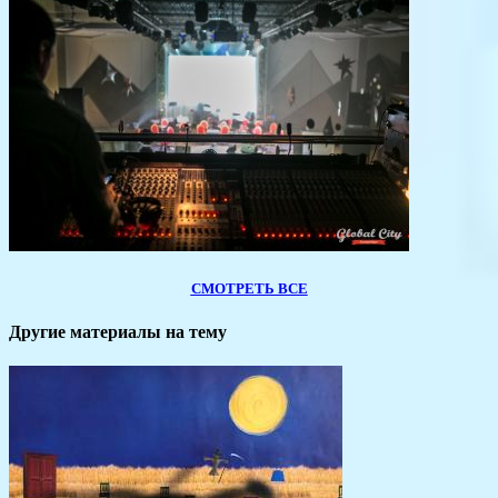
СМОТРЕТЬ ВСЕ
Другие материалы на тему