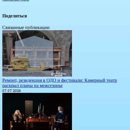
Поделиться
Связанные публикации
​Ремонт, резиденция в ОДО и фестивали: Камерный театр
раскрыл планы на межсезонье
07.07.2026