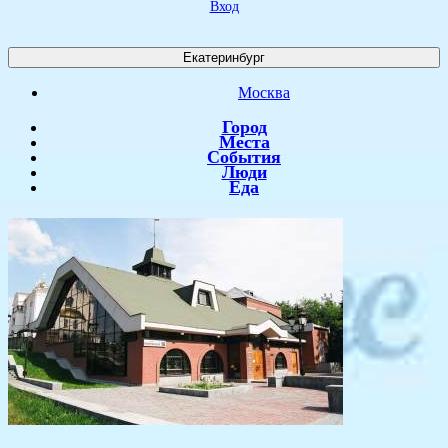
Вход
Екатеринбург
Москва
Город
Места
События
Люди
Еда