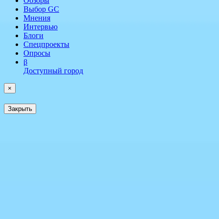
Обзоры
Выбор GC
Мнения
Интервью
Блоги
Спецпроекты
Опросы
β
Доступный город
×
Закрыть