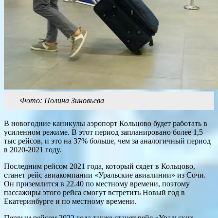
Фото: Полина Зиновьева
В новогодние каникулы аэропорт Кольцово будет работать в
усиленном режиме. В этот период запланировано более 1,5
тыс рейсов, и это на 37% больше, чем за аналогичный период
в 2020-2021 году.
Последним рейсом 2021 года, который сядет в Кольцово,
станет рейс авиакомпании «Уральские авиалинии» из Сочи.
Он приземлится в 22.40 по местному времени, поэтому
пассажиры этого рейса смогут встретить Новый год в
Екатеринбурге и по местному времени.
Первым рейсом 2022 года также станет рейс «Уральских