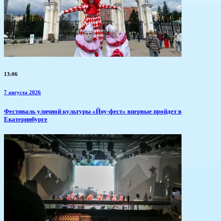
13:06
7 августа 2026
​Фестиваль уличной культуры «Йоу-фест» впервые пройдет в
Екатеринбурге