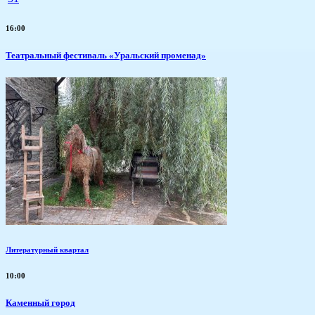
16:00
Театральный фестиваль «Уральский променад»
Литературный квартал
10:00
Каменный город