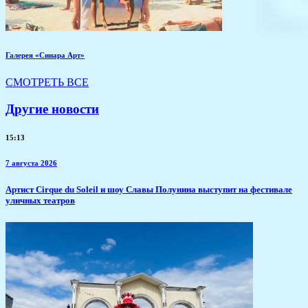
Галерея «Синара Арт»
СМОТРЕТЬ ВСЕ
Другие новости
15:13
7 августа 2026
Артист Cirque du Soleil и шоу Славы Полунина выступит на фестивале
уличных театров