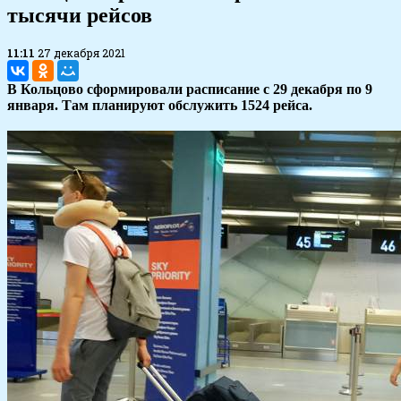
тысячи рейсов
11:11
27 декабря 2021
В Кольцово сформировали расписание с 29 декабря по 9
января. Там планируют обслужить 1524 рейса.