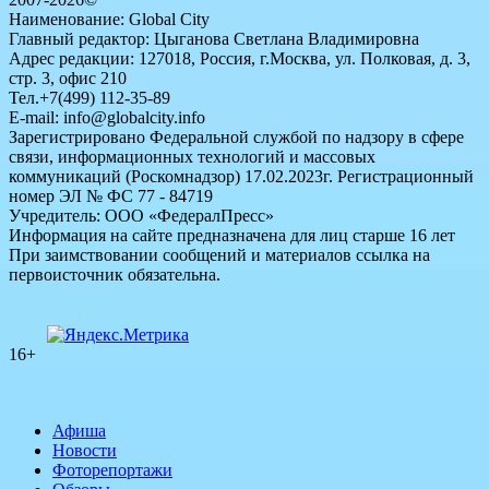
Наименование: Global City
Главный редактор: Цыганова Светлана Владимировна
Адрес редакции: 127018, Россия, г.Москва, ул. Полковая, д. 3,
стр. 3, офис 210
Тел.+7(499) 112-35-89
E-mail: info@globalcity.info
Зарегистрировано Федеральной службой по надзору в сфере
связи, информационных технологий и массовых
коммуникаций (Роскомнадзор) 17.02.2023г. Регистрационный
номер ЭЛ № ФС 77 - 84719
Учредитель: ООО «ФедералПресс»
Информация на сайте предназначена для лиц старше 16 лет
При заимствовании сообщений и материалов ссылка на
первоисточник обязательна.
16+
Афиша
Новости
Фоторепортажи