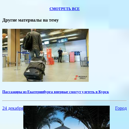
СМОТРЕТЬ ВСЕ
Другие материалы на тему
​Пассажиры из Екатеринбурга впервые смогут улететь в Курск
24 декабря
Город