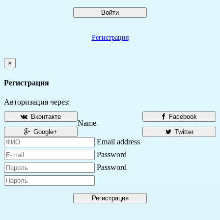
Войти
Регистрация
×
Регистрация
Авторизация через:
Вконтакте
Facebook
Name
Google+
Twitter
Email address
Password
Password
Регистрация