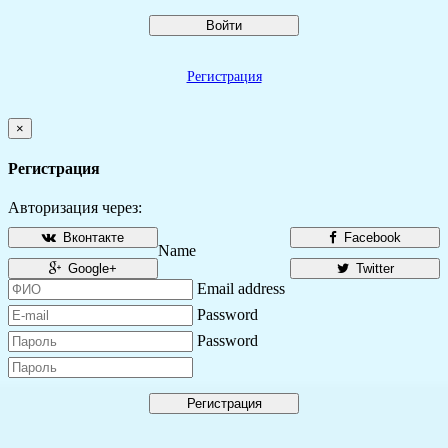
Войти
Регистрация
×
Регистрация
Авторизация через:
Вконтакте
Facebook
Name
Google+
Twitter
Email address
Password
Password
Регистрация