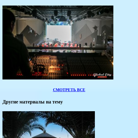
СМОТРЕТЬ ВСЕ
Другие материалы на тему