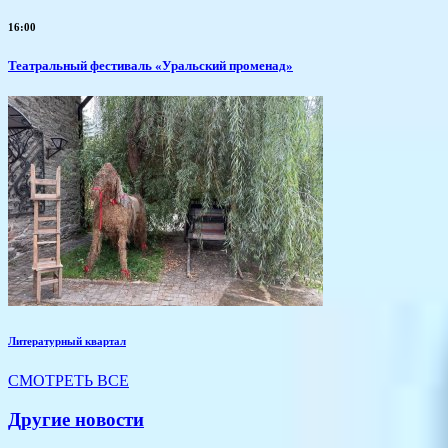
16:00
Театральный фестиваль «Уральский променад»
Литературный квартал
СМОТРЕТЬ ВСЕ
Другие новости