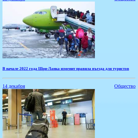
​В начале 2022 года Шри-Ланка изменит правила въезда для туристов
14 декабря
Общество