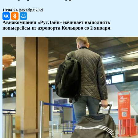
13:04
24 декабря 2021
Авиакомпания «РусЛайн» начинает выполнять
новыерейсы из аэропорта Кольцово со 2 января.