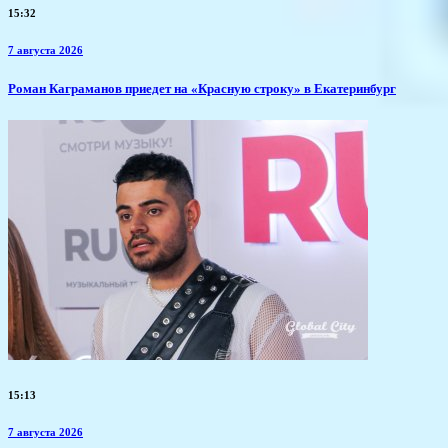
15:32
7 августа 2026
​Роман Каграманов приедет на «Красную строку» в Екатеринбург
15:13
7 августа 2026