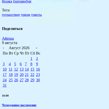
Москва
Екатеринбург
Теги
путешествия
туризм
туристы
Поделиться
Афиша
9 августа
‹
Август 2026
›
Пн
Вт
Ср
Чт
Пт
Сб
Вс
1
2
3
4
5
6
7
8
9
10
11
12
13
14
15
16
17
18
19
20
21
22
23
24
25
26
27
28
29
30
31
10:00
Чемоданное настроение