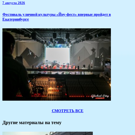
7 августа 2026
​Фестиваль уличной культуры «Йоу-фест» впервые пройдет в
Екатеринбурге
СМОТРЕТЬ ВСЕ
Другие материалы на тему