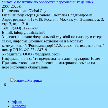
Читать о политике по обработке персональных данных.
2007-2026©
Наименование: Global City
Главный редактор: Цыганова Светлана Владимировна
Адрес редакции: 127018, Россия, г.Москва, ул. Полковая, д. 3,
стр. 3, офис 210
Тел.+7(499) 112-35-89
E-mail: info@globalcity.info
Зарегистрировано Федеральной службой по надзору в сфере
связи, информационных технологий и массовых
коммуникаций (Роскомнадзор) 17.02.2023г. Регистрационный
номер ЭЛ № ФС 77 - 84719
Учредитель: ООО «ФедералПресс»
Информация на сайте предназначена для лиц старше 16 лет
При заимствовании сообщений и материалов ссылка на
первоисточник обязательна.
16+
Афиша
Новости