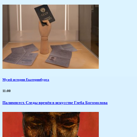
Музей истории Екатеринбурга
11:00
Палимпсест. Следы времён в искусстве Глеба Богомолова