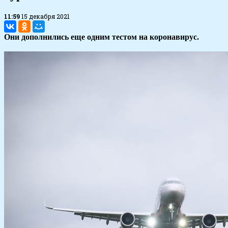
11:59
15 декабря 2021
Они дополнились еще одним тестом на коронавирус.