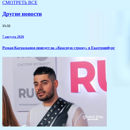
СМОТРЕТЬ ВСЕ
Другие новости
15:32
7 августа 2026
​Роман Каграманов приедет на «Красную строку» в Екатеринбург