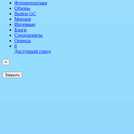
Фоторепортажи
Обзоры
Выбор GC
Мнения
Интервью
Блоги
Спецпроекты
Опросы
β
Доступный город
×
Закрыть