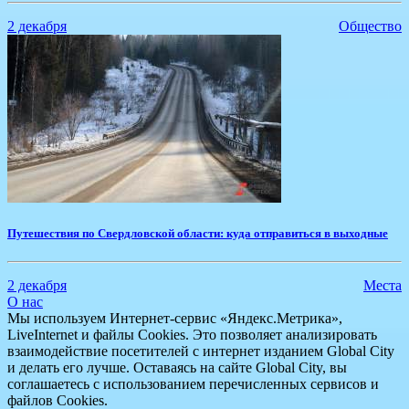
2 декабря
Общество
​Путешествия по Свердловской области: куда отправиться в выходные
2 декабря
Места
О нас
Мы используем Интернет-сервис «Яндекс.Метрика»,
LiveInternet и файлы Cookies. Это позволяет анализировать
взаимодействие посетителей с интернет изданием Global City
и делать его лучше. Оставаясь на сайте Global City, вы
соглашаетесь с использованием перечисленных сервисов и
файлов Cookies.