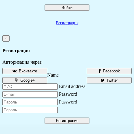
Войти
Регистрация
×
Регистрация
Авторизация через:
Вконтакте
Facebook
Name
Google+
Twitter
Email address
Password
Password
Регистрация