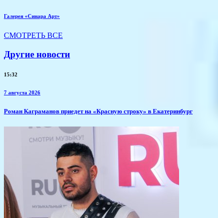
Галерея «Синара Арт»
СМОТРЕТЬ ВСЕ
Другие новости
15:32
7 августа 2026
​Роман Каграманов приедет на «Красную строку» в Екатеринбург