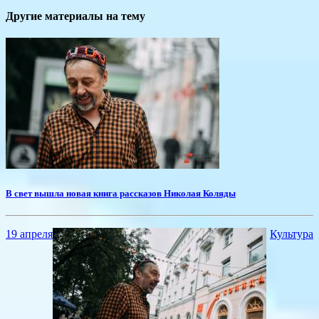
Другие материалы на тему
В свет вышла новая книга рассказов Николая Коляды
19 апреля
Культура