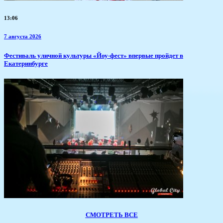
13:06
7 августа 2026
​Фестиваль уличной культуры «Йоу-фест» впервые пройдет в
Екатеринбурге
СМОТРЕТЬ ВСЕ