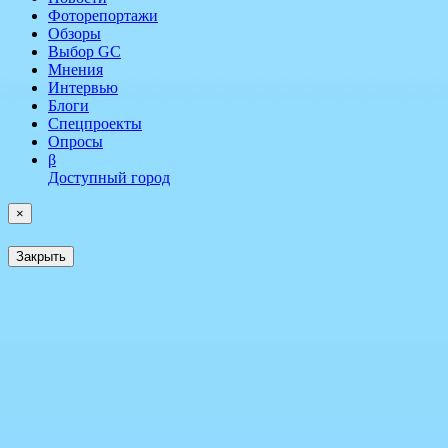
Фоторепортажи
Обзоры
Выбор GC
Мнения
Интервью
Блоги
Спецпроекты
Опросы
β
Доступный город
×
Закрыть