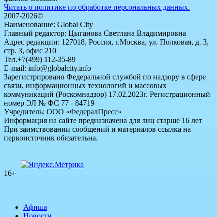
Читать о политике по обработке персональных данных.
2007-2026©
Наименование: Global City
Главный редактор: Цыганова Светлана Владимировна
Адрес редакции: 127018, Россия, г.Москва, ул. Полковая, д. 3,
стр. 3, офис 210
Тел.+7(499) 112-35-89
E-mail: info@globalcity.info
Зарегистрировано Федеральной службой по надзору в сфере
связи, информационных технологий и массовых
коммуникаций (Роскомнадзор) 17.02.2023г. Регистрационный
номер ЭЛ № ФС 77 - 84719
Учредитель: ООО «ФедералПресс»
Информация на сайте предназначена для лиц старше 16 лет
При заимствовании сообщений и материалов ссылка на
первоисточник обязательна.
16+
Афиша
Новости