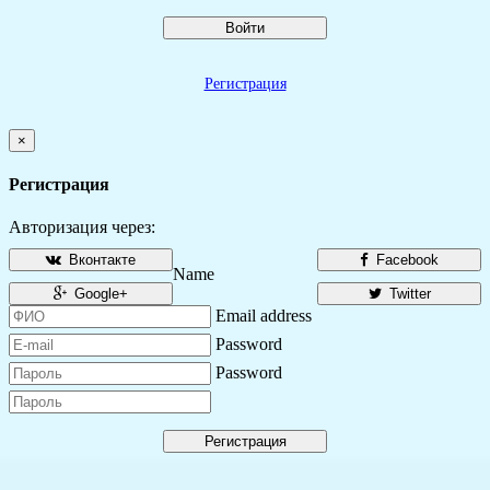
Войти
Регистрация
×
Регистрация
Авторизация через:
Вконтакте
Facebook
Name
Google+
Twitter
Email address
Password
Password
Регистрация