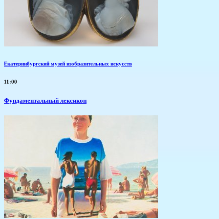
Екатеринбургский музей изобразительных искусств
11:00
Фундаментальный лексикон