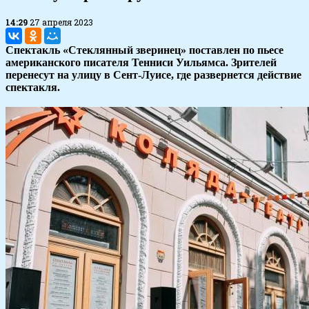
14:29
27 апреля 2023
Спектакль «Стеклянный зверинец» поставлен по пьесе
американского писателя Тенниси Уильямса. Зрителей
перенесут на улицу в Сент-Луисе, где развернется действие
спектакля.