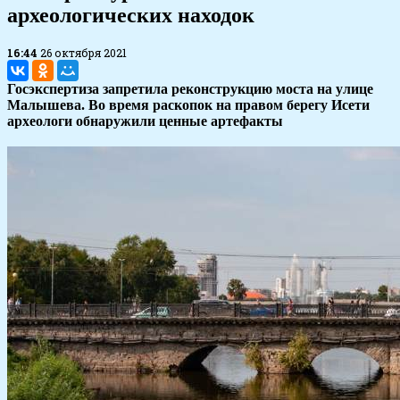
археологических находок
16:44
26 октября 2021
Госэкспертиза запретила реконструкцию моста на улице
Малышева. Во время раскопок на правом берегу Исети
археологи обнаружили ценные артефакты