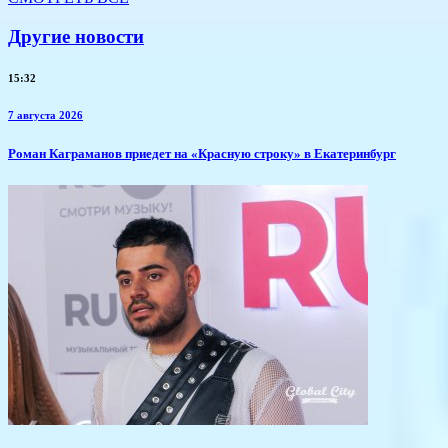
Другие новости
15:32
7 августа 2026
​Роман Каграманов приедет на «Красную строку» в Екатеринбург