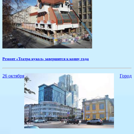
Ремонт «Театра кукол» завершится к концу года
26 октября
Город