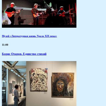
Музей «Литературная жизнь Урала XIX века»
11:00
Борис Отаров. Единство стихий