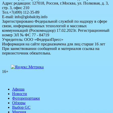
Адрес редакции: 127018, Россия, г.Москва, ул. Полковая, д. 3,
стр. 3, офис 210
Тел.+7(499) 112-35-89
E-mail: info@globalcity.info
Зарегистрировано Федеральной службой по надзору в сфере
связи, информационных технологий и массовых
коммуникаций (Роскомнадзор) 17.02.2023г. Регистрационный
номер ЭЛ № ФС 77 - 84719
Учредитель: ООО «ФедералПресс»
Информация на сайте предназначена для лиц старше 16 лет
При заимствовании сообщений и материалов ссылка на
первоисточник обязательна.
16+
Афиша
Новости
Фоторепортажи
Обзоры
Выбор GC
Мнения