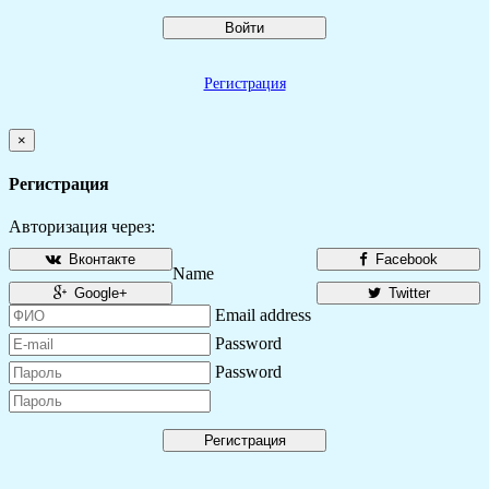
Войти
Регистрация
×
Регистрация
Авторизация через:
Вконтакте
Facebook
Name
Google+
Twitter
Email address
Password
Password
Регистрация