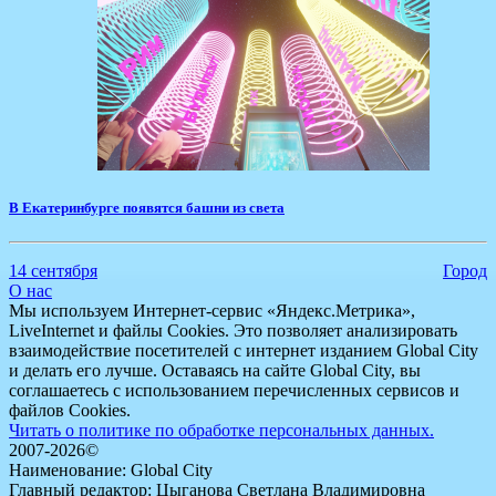
В Екатеринбурге появятся башни из света
14 сентября
Город
О нас
Мы используем Интернет-сервис «Яндекс.Метрика»,
LiveInternet и файлы Cookies. Это позволяет анализировать
взаимодействие посетителей с интернет изданием Global City
и делать его лучше. Оставаясь на сайте Global City, вы
соглашаетесь с использованием перечисленных сервисов и
файлов Cookies.
Читать о политике по обработке персональных данных.
2007-2026©
Наименование: Global City
Главный редактор: Цыганова Светлана Владимировна