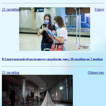
21 октября
Город
В Свердловской области введут нерабочие дни с 30 октября по 7 ноября
21 октября
Общество