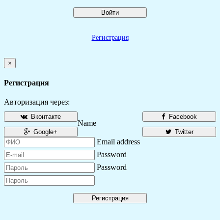
Войти
Регистрация
×
Регистрация
Авторизация через:
Вконтакте
Facebook
Name
Google+
Twitter
Email address
Password
Password
Регистрация