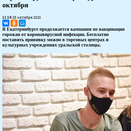
октября
11:19
25 октября 2021
В Екатеринбурге продолжается кампания по вакцинации
горожан от коронавирусной инфекции. Бесплатно
поставить прививку можно в торговых центрах и
культурных учреждениях уральской столицы.