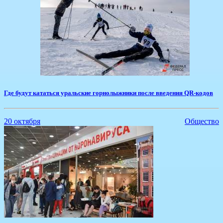
Где будут кататься уральские горнолыжники после введения QR-кодов
20 октября
Общество