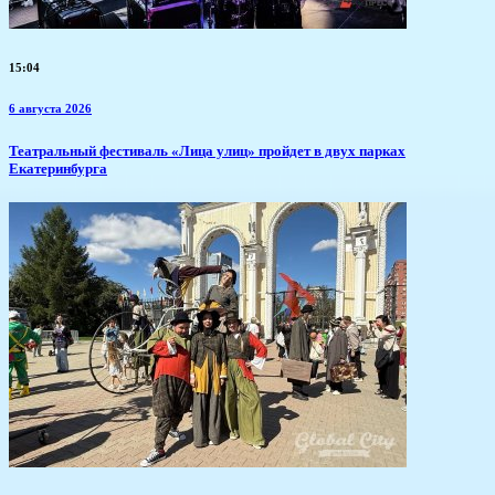
15:04
6 августа 2026
​Театральный фестиваль «Лица улиц» пройдет в двух парках
Екатеринбурга