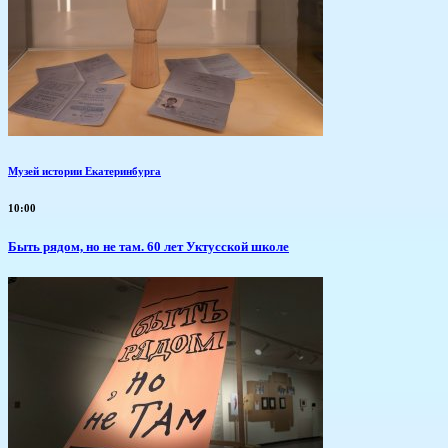
Музей истории Екатеринбурга
10:00
Быть рядом, но не там. 60 лет Уктусской школе