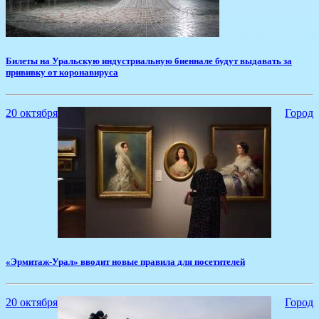
​Билеты на Уральскую индустриальную биеннале будут выдавать за
прививку от коронавируса
20 октября
Город
​«Эрмитаж-Урал» вводит новые правила для посетителей
20 октября
Город