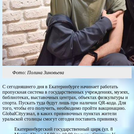
Фото: Полина Зиновьева
С сегодняшнего дня в Екатеринбурге начинает работать
пропускная система в государственных учреждениях, музеях,
библиотеках, выставочных центрах, объектах физкультуры и
спорта. Пускать туда будут лишь при наличии QR-кода. Для
того, чтобы его получить, необходимо пройти вакцинацию.
GlobalCityузнал, в каких прививочных пунктах жители
уральской столицы смогут сегодня поставить прививку.
Екатеринбургский государственный цирк (ул. 8