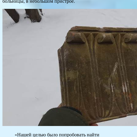
больницы, в небольшом пристрое.
«Нашей целью было попробовать найти