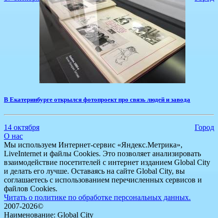
В Екатеринбурге открылся фотопроект про связь людей и завода
14 октября
Город
О нас
Мы используем Интернет-сервис «Яндекс.Метрика»,
LiveInternet и файлы Cookies. Это позволяет анализировать
взаимодействие посетителей с интернет изданием Global City
и делать его лучше. Оставаясь на сайте Global City, вы
соглашаетесь с использованием перечисленных сервисов и
файлов Cookies.
Читать о политике по обработке персональных данных.
2007-2026©
Наименование: Global City