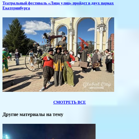
​Театральный фестиваль «Лица улиц» пройдет в двух парках
Екатеринбурга
СМОТРЕТЬ ВСЕ
Другие материалы на тему