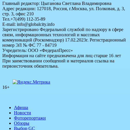
Главный редактор: Цыганова Светлана Владимировна
Адрес редакции: 127018, Россия, г.Москва, ул. Полковая, д. 3,
стр. 3, офис 210
Тел.+7(499) 112-35-89
E-mail: info@globalcity.info
Зарегистрировано Федеральной службой по надзору в сфере
связи, информационных технологий и массовых
коммуникаций (Роскомнадзор) 17.02.2023г. Регистрационный
номер ЭЛ № ФС 77 - 84719
Учредитель: ООО «ФедералПресс»
Информация на сайте предназначена для лиц старше 16 лет
При заимствовании сообщений и материалов ссылка на
первоисточник обязательна.
16+
Афиша
Новости
Фоторепортажи
Обзоры
Выбор GC