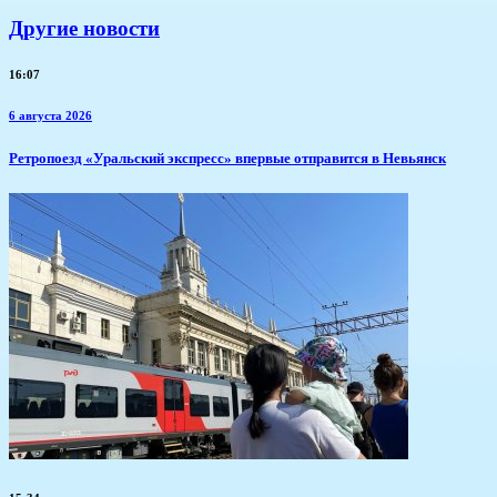
Другие новости
16:07
6 августа 2026
​Ретропоезд «Уральский экспресс» впервые отправится в Невьянск