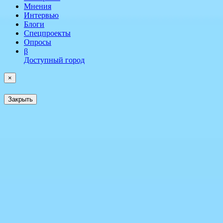
Мнения
Интервью
Блоги
Спецпроекты
Опросы
β
Доступный город
×
Закрыть