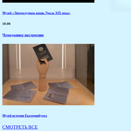
Музей «Литературная жизнь Урала XIX века»
10:00
Чемоданное настроение
Музей истории Екатеринбурга
СМОТРЕТЬ ВСЕ