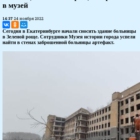
в музей
14:37
24 ноября 2022
Сегодня в Екатеринбурге начали сносить здание больницы
в Зеленой роще. Сотрудники Музея истории города успели
найти в стенах заброшенной больницы артефакт.