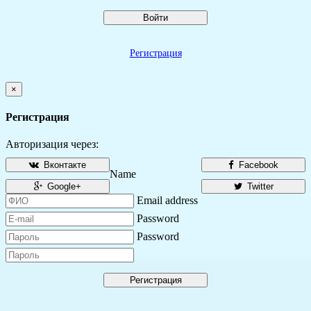
Войти
Регистрация
×
Регистрация
Авторизация через:
Вконтакте
Facebook
Name
Google+
Twitter
Email address
Password
Password
Регистрация