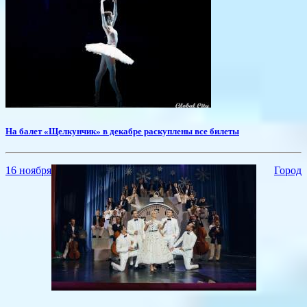
На балет «Щелкунчик» в декабре раскуплены все билеты
16 ноября
Город