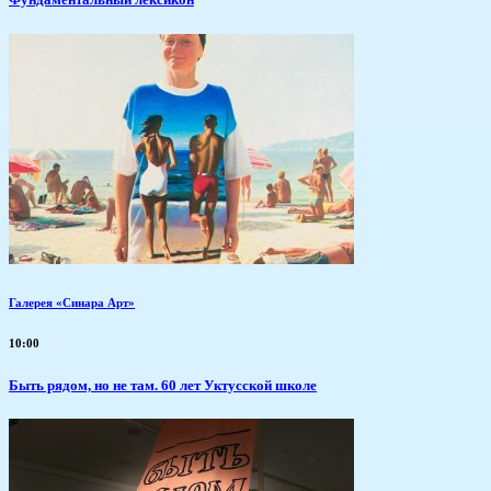
Галерея «Синара Арт»
10:00
Быть рядом, но не там. 60 лет Уктусской школе