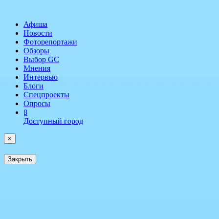
Афиша
Новости
Фоторепортажи
Обзоры
Выбор GC
Мнения
Интервью
Блоги
Спецпроекты
Опросы
β
Доступный город
×
Закрыть