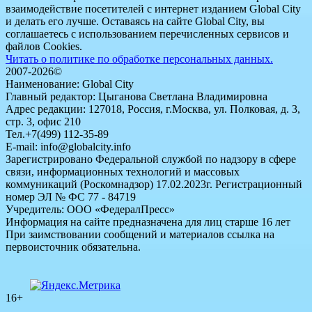
взаимодействие посетителей с интернет изданием Global City
и делать его лучше. Оставаясь на сайте Global City, вы
соглашаетесь с использованием перечисленных сервисов и
файлов Cookies.
Читать о политике по обработке персональных данных.
2007-2026©
Наименование: Global City
Главный редактор: Цыганова Светлана Владимировна
Адрес редакции: 127018, Россия, г.Москва, ул. Полковая, д. 3,
стр. 3, офис 210
Тел.+7(499) 112-35-89
E-mail: info@globalcity.info
Зарегистрировано Федеральной службой по надзору в сфере
связи, информационных технологий и массовых
коммуникаций (Роскомнадзор) 17.02.2023г. Регистрационный
номер ЭЛ № ФС 77 - 84719
Учредитель: ООО «ФедералПресс»
Информация на сайте предназначена для лиц старше 16 лет
При заимствовании сообщений и материалов ссылка на
первоисточник обязательна.
16+