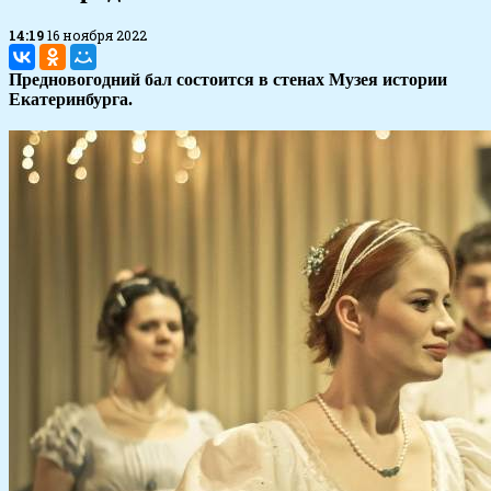
14:19
16 ноября 2022
Предновогодний бал состоится в стенах Музея истории
Екатеринбурга.