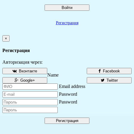
Войти
Регистрация
×
Регистрация
Авторизация через:
Вконтакте
Facebook
Name
Google+
Twitter
Email address
Password
Password
Регистрация