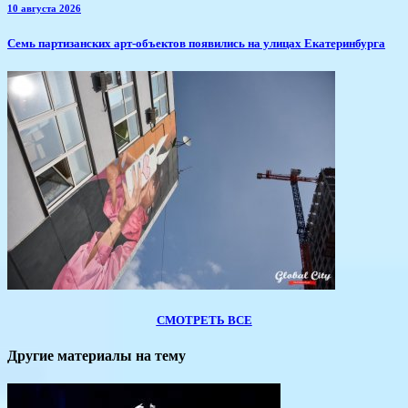
10 августа 2026
Семь партизанских арт-объектов появились на улицах Екатеринбурга
СМОТРЕТЬ ВСЕ
Другие материалы на тему