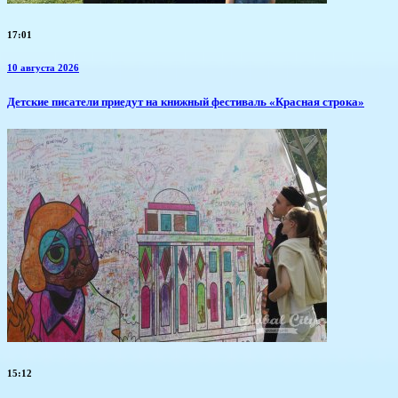
17:01
10 августа 2026
​Детские писатели приедут на книжный фестиваль «Красная строка»
15:12