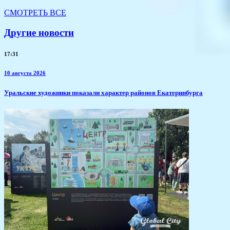
СМОТРЕТЬ ВСЕ
Другие новости
17:31
10 августа 2026
Уральские художники показали характер районов Екатеринбурга