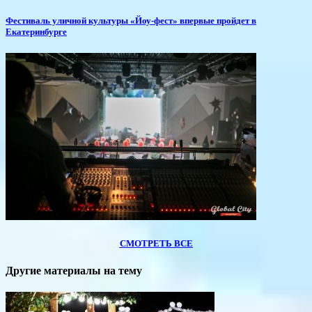
​Фестиваль уличной культуры «Йоу-фест» впервые пройдет в
Екатеринбурге
СМОТРЕТЬ ВСЕ
Другие материалы на тему