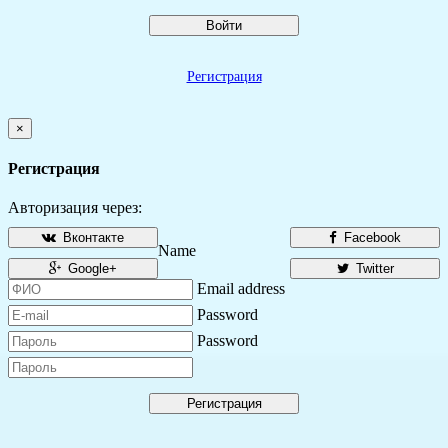
Войти
Регистрация
×
Регистрация
Авторизация через:
Вконтакте
Facebook
Name
Google+
Twitter
Email address
Password
Password
Регистрация