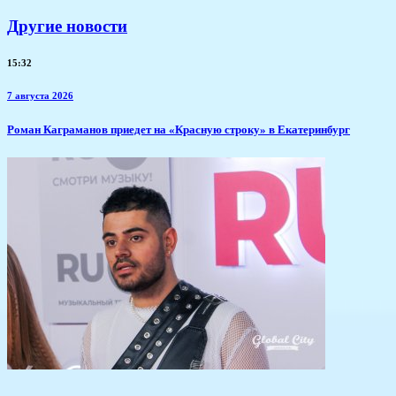
Другие новости
15:32
7 августа 2026
​Роман Каграманов приедет на «Красную строку» в Екатеринбург