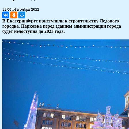
11:06
14 ноября 2022
В Екатеринбурге приступили к строительству Ледового
городка. Парковка перед зданием администрации города
будет недоступна до 2023 года.