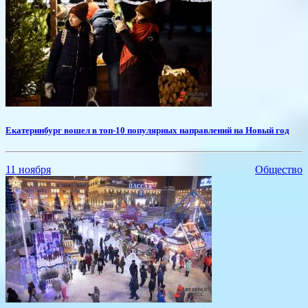
Екатеринбург вошел в топ-10 популярных направлений на Новый год
11 ноября
Общество