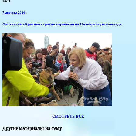
10:11
7 августа 2026
Фестиваль «Красная строка» перенесли на Октябрьскую площадь
СМОТРЕТЬ ВСЕ
Другие материалы на тему