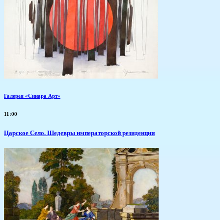
Галерея «Синара Арт»
11:00
Царское Село. Шедевры императорской резиденции