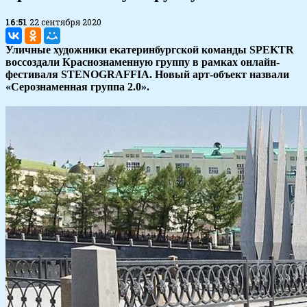
16:51
22 сентября 2020
Уличные художники екатеринбургской команды SPEKTR
воссоздали Краснознаменную группу в рамках онлайн-
фестиваля STENOGRAFFIA. Новый арт-объект назвали
«Серознаменная группа 2.0».