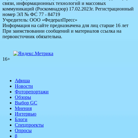
связи, информационных технологий и массовых
коммуникаций (Роскомнадзор) 17.02.2023г. Регистрационный
номер ЭЛ № ФС 77 - 84719
Учредитель: ООО «ФедералПресс»
Информация на сайте предназначена для лиц старше 16 лет
При заимствовании сообщений и материалов ссылка на
первоисточник обязательна.
16+
Афиша
Новости
Фоторепортажи
Обзоры
Выбор GC
Мнения
Интервью
Блоги
Спецпроекты
Опросы
β