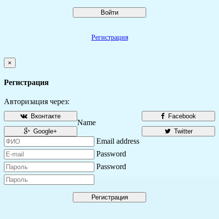
Войти
Регистрация
×
Регистрация
Авторизация через:
Вконтакте
Facebook
Name
Google+
Twitter
Email address
Password
Password
Регистрация