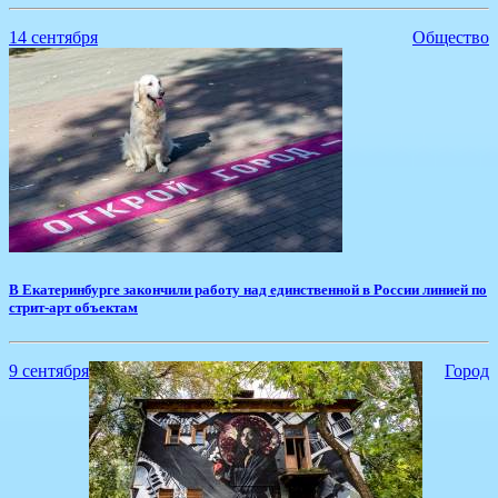
14 сентября
Общество
В Екатеринбурге закончили работу над единственной в России линией по
стрит-арт объектам
9 сентября
Город