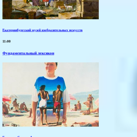
Екатеринбургский музей изобразительных искусств
11:00
Фундаментальный лексикон