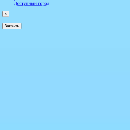
Доступный город
×
Закрыть