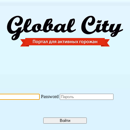
Password
Войти