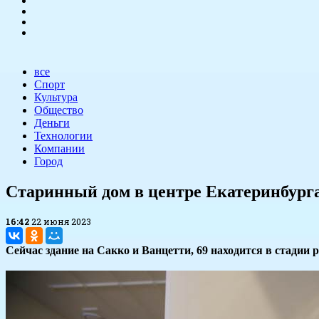
все
Спорт
Культура
Общество
Деньги
Технологии
Компании
Город
Старинный дом в центре Екатеринбурга
16:42
22 июня 2023
Сейчас здание на Сакко и Ванцетти, 69 находится в стадии