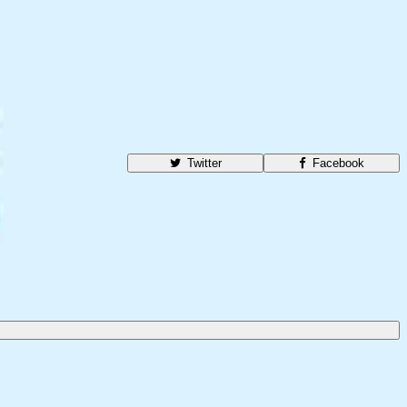
Twitter
Facebook