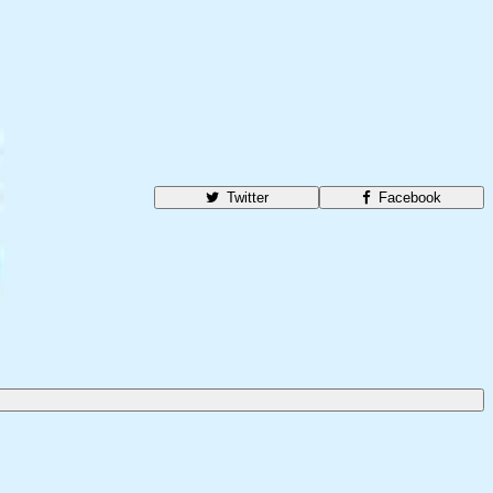
Twitter
Facebook