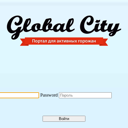
Password
Войти