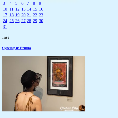
3
4
5
6
7
8
9
10
11
12
13
14
15
16
17
18
19
20
21
22
23
24
25
26
27
28
29
30
31
11:00
Сувенир из Египта