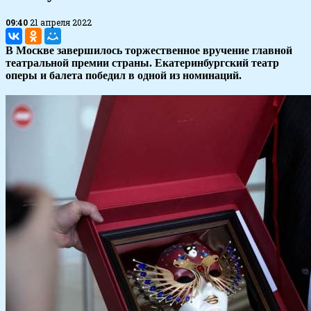
09:40
21 апреля 2022
В Москве завершилось торжественное вручение главной
театральной премии страны. Екатеринбургский театр
оперы и балета победил в одной из номинаций.