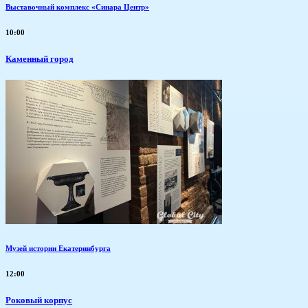
Выставочный комплекс «Синара Центр»
10:00
Каменный город
Музей истории Екатеринбурга
12:00
Роковый корпус