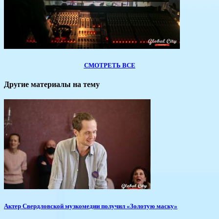
СМОТРЕТЬ ВСЕ
Другие материалы на тему
Актер Свердловской музкомедии получил «Золотую маску»