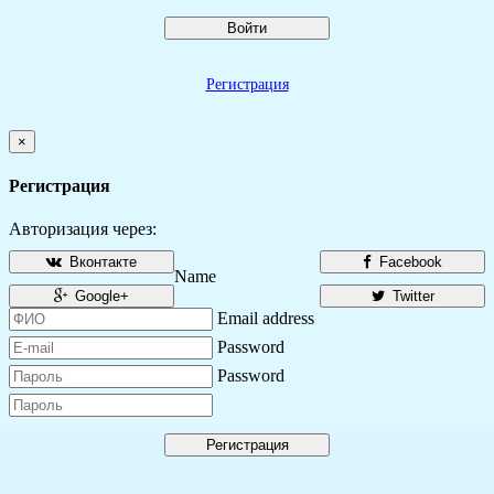
Войти
Регистрация
×
Регистрация
Авторизация через:
Вконтакте
Facebook
Name
Google+
Twitter
Email address
Password
Password
Регистрация