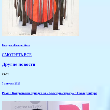
Галерея «Синара Арт»
СМОТРЕТЬ ВСЕ
Другие новости
15:32
7 августа 2026
​Роман Каграманов приедет на «Красную строку» в Екатеринбург