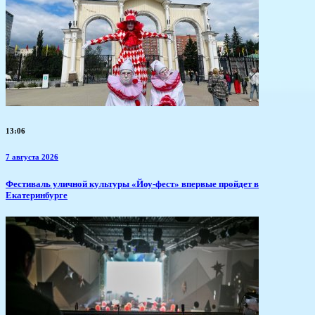
13:06
7 августа 2026
​Фестиваль уличной культуры «Йоу-фест» впервые пройдет в
Екатеринбурге