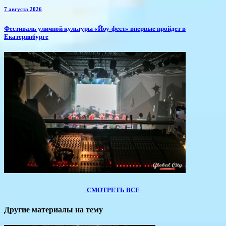
7 августа 2026
​Фестиваль уличной культуры «Йоу-фест» впервые пройдет в
Екатеринбурге
СМОТРЕТЬ ВСЕ
Другие материалы на тему