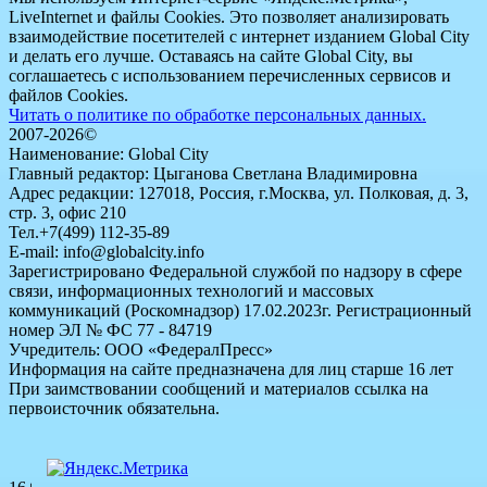
LiveInternet и файлы Cookies. Это позволяет анализировать
взаимодействие посетителей с интернет изданием Global City
и делать его лучше. Оставаясь на сайте Global City, вы
соглашаетесь с использованием перечисленных сервисов и
файлов Cookies.
Читать о политике по обработке персональных данных.
2007-2026©
Наименование: Global City
Главный редактор: Цыганова Светлана Владимировна
Адрес редакции: 127018, Россия, г.Москва, ул. Полковая, д. 3,
стр. 3, офис 210
Тел.+7(499) 112-35-89
E-mail: info@globalcity.info
Зарегистрировано Федеральной службой по надзору в сфере
связи, информационных технологий и массовых
коммуникаций (Роскомнадзор) 17.02.2023г. Регистрационный
номер ЭЛ № ФС 77 - 84719
Учредитель: ООО «ФедералПресс»
Информация на сайте предназначена для лиц старше 16 лет
При заимствовании сообщений и материалов ссылка на
первоисточник обязательна.