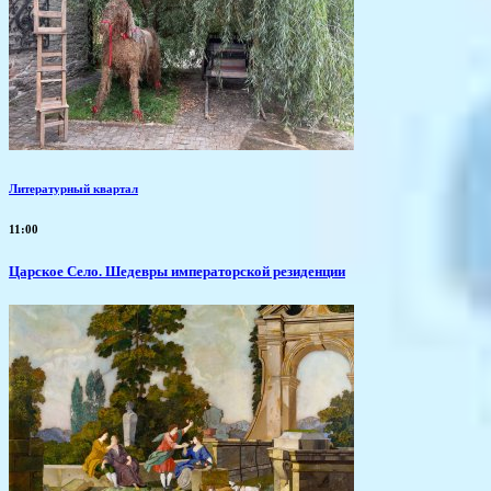
Литературный квартал
11:00
Царское Село. Шедевры императорской резиденции