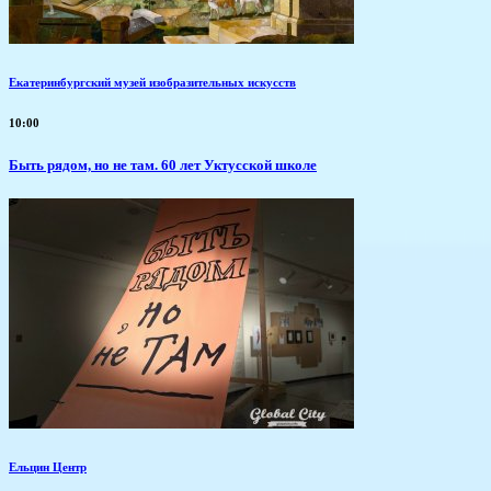
Екатеринбургский музей изобразительных искусств
10:00
Быть рядом, но не там. 60 лет Уктусской школе
Ельцин Центр