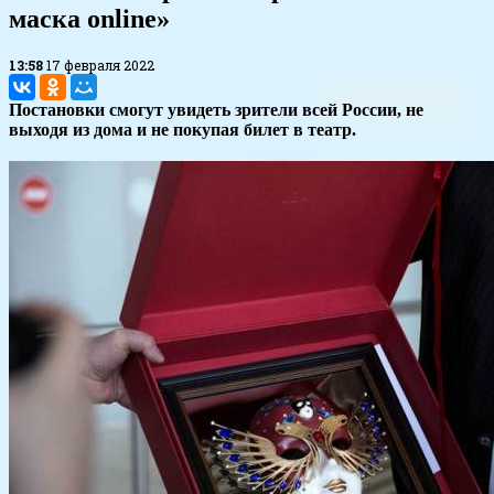
маска online»
13:58
17 февраля 2022
Постановки смогут увидеть зрители всей России, не
выходя из дома и не покупая билет в театр.