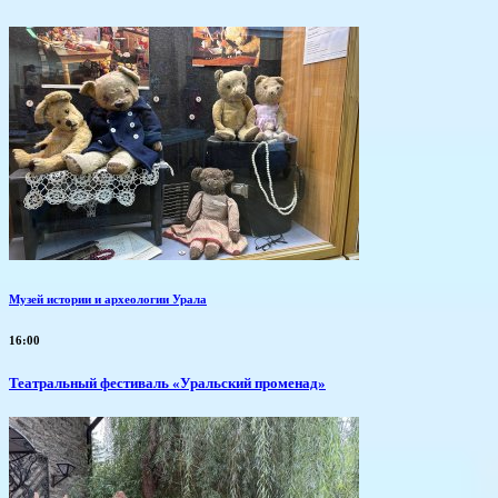
Музей истории и археологии Урала
16:00
Театральный фестиваль «Уральский променад»