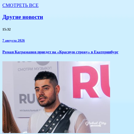
СМОТРЕТЬ ВСЕ
Другие новости
15:32
7 августа 2026
​Роман Каграманов приедет на «Красную строку» в Екатеринбург