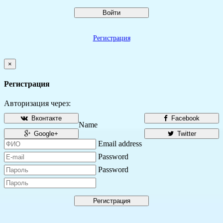
Войти
Регистрация
×
Регистрация
Авторизация через:
Вконтакте
Facebook
Name
Google+
Twitter
Email address
Password
Password
Регистрация