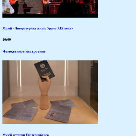
Музей «Литературная жизнь Урала XIX века»
10:00
Чемоданное настроение
Музей истории Екатеринбурга