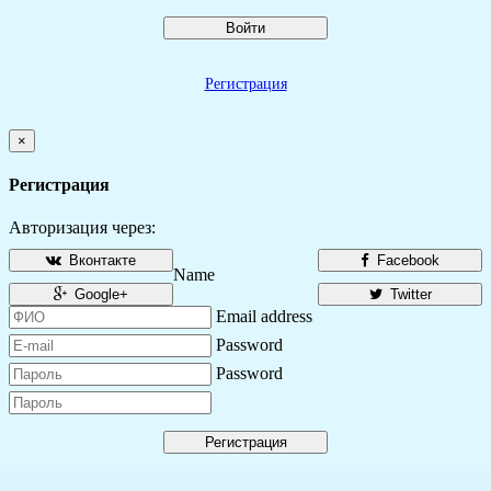
Войти
Регистрация
×
Регистрация
Авторизация через:
Вконтакте
Facebook
Name
Google+
Twitter
Email address
Password
Password
Регистрация