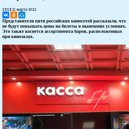
13:12
21 марта 2022
Представители пяти российских киносетей рассказали, что
не будут повышать цены на билеты в нынешних условиях.
Это также коснется ассортимента баров, расположенных
при кинозалах.