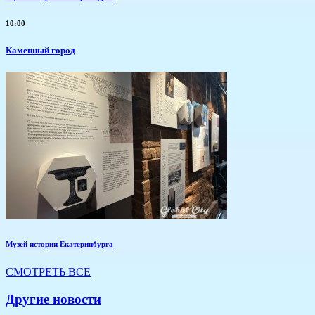
10:00
Каменный город
Музей истории Екатеринбурга
СМОТРЕТЬ ВСЕ
Другие новости