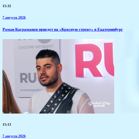
15:32
7 августа 2026
​Роман Каграманов приедет на «Красную строку» в Екатеринбург
15:13
7 августа 2026