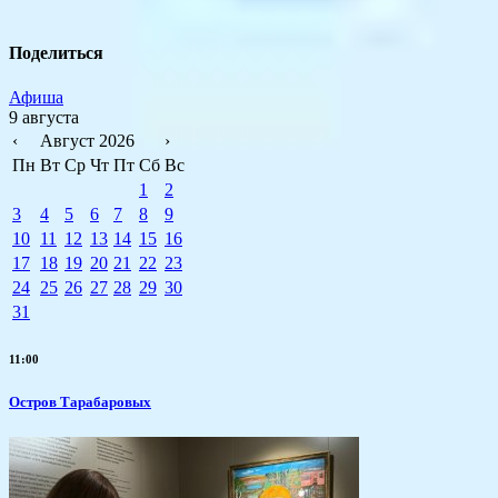
Поделиться
Афиша
9 августа
‹
Август 2026
›
Пн
Вт
Ср
Чт
Пт
Сб
Вс
1
2
3
4
5
6
7
8
9
10
11
12
13
14
15
16
17
18
19
20
21
22
23
24
25
26
27
28
29
30
31
11:00
Остров Тарабаровых