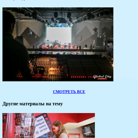
СМОТРЕТЬ ВСЕ
Другие материалы на тему