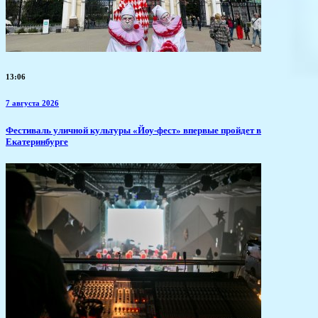
13:06
7 августа 2026
​Фестиваль уличной культуры «Йоу-фест» впервые пройдет в
Екатеринбурге