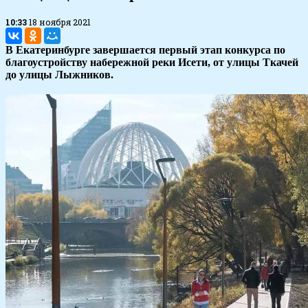
10:33
18 ноября 2021
В Екатеринбурге завершается первый этап конкурса по
благоустройству набережной реки Исети, от улицы Ткачей
до улицы Лыжников.