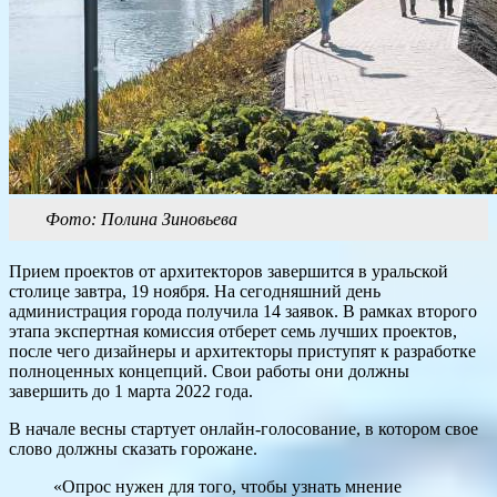
Фото: Полина Зиновьева
Прием проектов от архитекторов завершится в уральской
столице завтра, 19 ноября. На сегодняшний день
администрация города получила 14 заявок. В рамках второго
этапа экспертная комиссия отберет семь лучших проектов,
после чего дизайнеры и архитекторы приступят к разработке
полноценных концепций. Свои работы они должны
завершить до 1 марта 2022 года.
В начале весны стартует онлайн-голосование, в котором свое
слово должны сказать горожане.
«Опрос нужен для того, чтобы узнать мнение