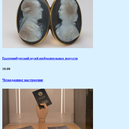
Екатеринбургский музей изобразительных искусств
10:00
Чемоданное настроение