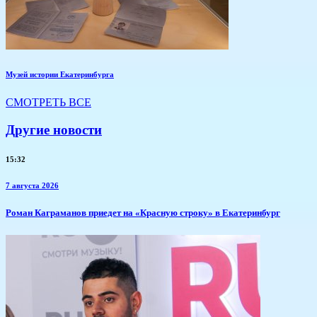
Музей истории Екатеринбурга
СМОТРЕТЬ ВСЕ
Другие новости
15:32
7 августа 2026
​Роман Каграманов приедет на «Красную строку» в Екатеринбург