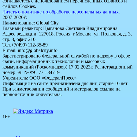
соглашаетесь с использованием перечисленных сервисов и
файлов Cookies.
Читать о политике по обработке персональных данных.
2007-2026©
Наименование: Global City
Главный редактор: Цыганова Светлана Владимировна
Адрес редакции: 127018, Россия, г.Москва, ул. Полковая, д. 3,
стр. 3, офис 210
Тел.+7(499) 112-35-89
E-mail: info@globalcity.info
Зарегистрировано Федеральной службой по надзору в сфере
связи, информационных технологий и массовых
коммуникаций (Роскомнадзор) 17.02.2023г. Регистрационный
номер ЭЛ № ФС 77 - 84719
Учредитель: ООО «ФедералПресс»
Информация на сайте предназначена для лиц старше 16 лет
При заимствовании сообщений и материалов ссылка на
первоисточник обязательна.
16+