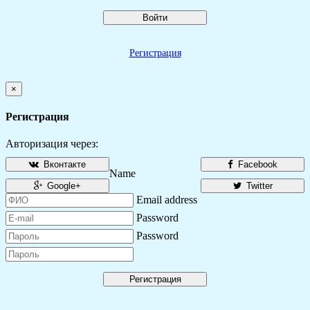
Войти
Регистрация
×
Регистрация
Авторизация через:
Вконтакте
Facebook
Name
Google+
Twitter
Email address
Password
Password
Регистрация