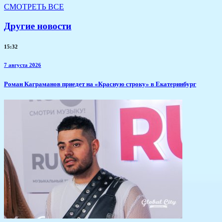
СМОТРЕТЬ ВСЕ
Другие новости
15:32
7 августа 2026
​Роман Каграманов приедет на «Красную строку» в Екатеринбург