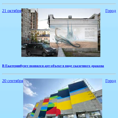
21 октября
Город
​В Екатеринбурге появился арт-объект в виде сказочного дракона
20 сентября
Город