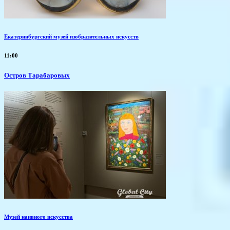
Екатеринбургский музей изобразительных искусств
11:00
Остров Тарабаровых
Музей наивного искусства