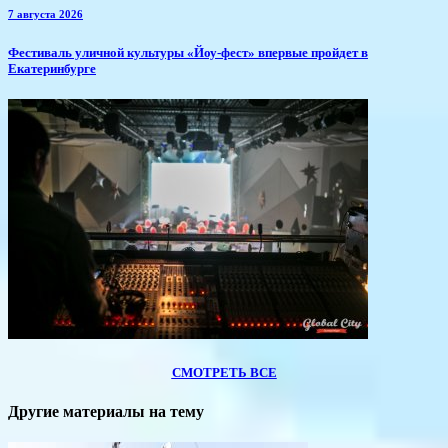
7 августа 2026
​Фестиваль уличной культуры «Йоу-фест» впервые пройдет в
Екатеринбурге
СМОТРЕТЬ ВСЕ
Другие материалы на тему