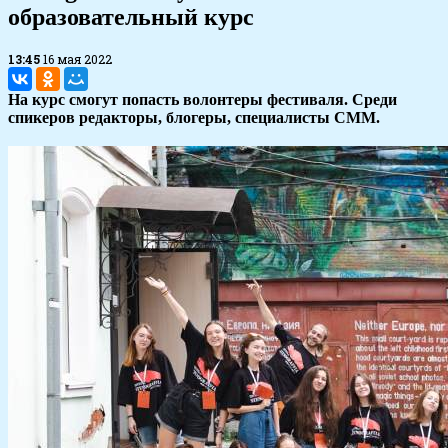
образовательный курс
13:45
16 мая 2022
На курс смогут попасть волонтеры фестиваля. Среди
спикеров редакторы, блогеры, специалисты СММ.