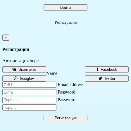
Войти
Регистрация
×
Регистрация
Авторизация через:
Вконтакте
Facebook
Name
Google+
Twitter
Email address
Password
Password
Регистрация