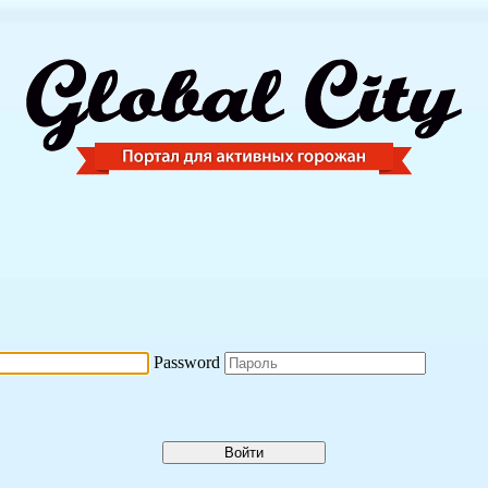
Password
Войти