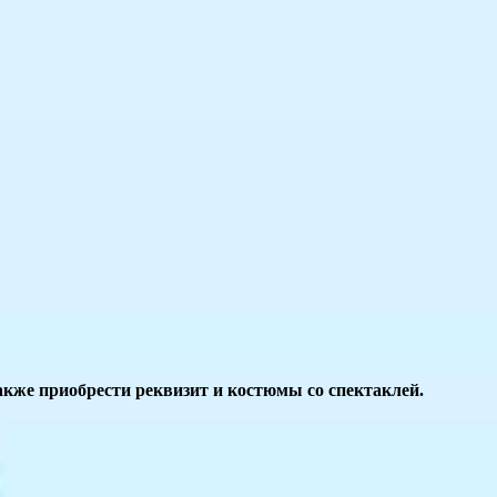
акже приобрести реквизит и костюмы со спектаклей.