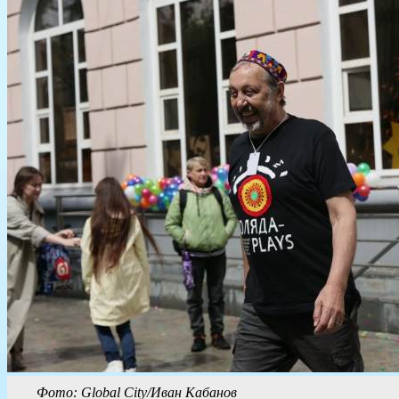
Фото: Global City/Иван Кабанов