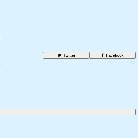
Twitter
Facebook