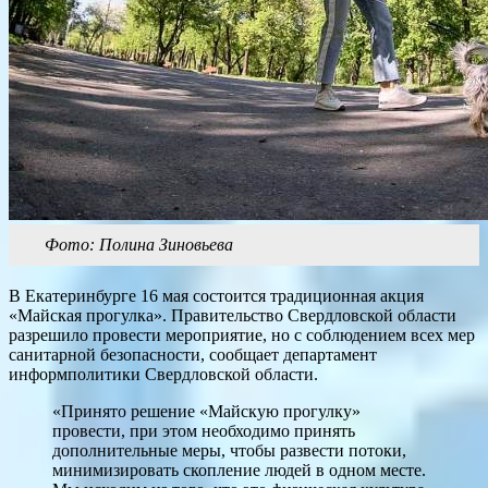
Фото: Полина Зиновьева
В Екатеринбурге 16 мая состоится традиционная акция
«Майская прогулка». Правительство Свердловской области
разрешило провести мероприятие, но с соблюдением всех мер
санитарной безопасности, сообщает департамент
информполитики Свердловской области.
«Принято решение «Майскую прогулку»
провести, при этом необходимо принять
дополнительные меры, чтобы развести потоки,
минимизировать скопление людей в одном месте.