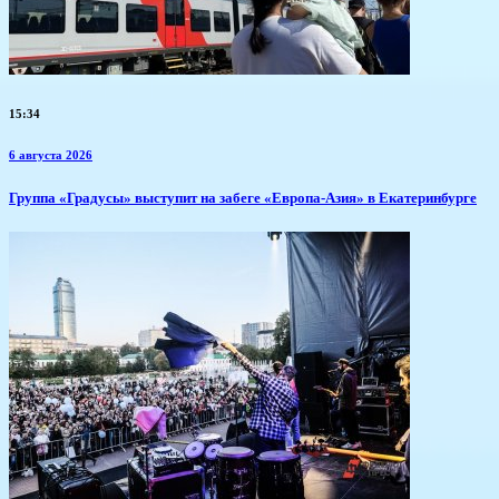
15:34
6 августа 2026
​Группа «Градусы» выступит на забеге «Европа-Азия» в Екатеринбурге