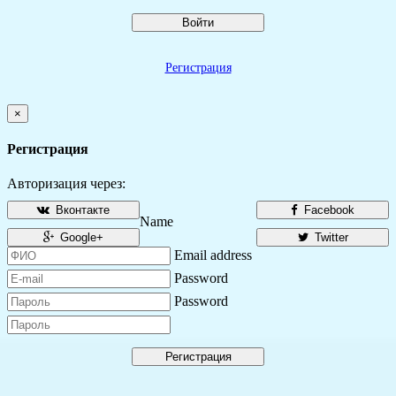
Войти
Регистрация
×
Регистрация
Авторизация через:
Вконтакте
Facebook
Name
Google+
Twitter
Email address
Password
Password
Регистрация