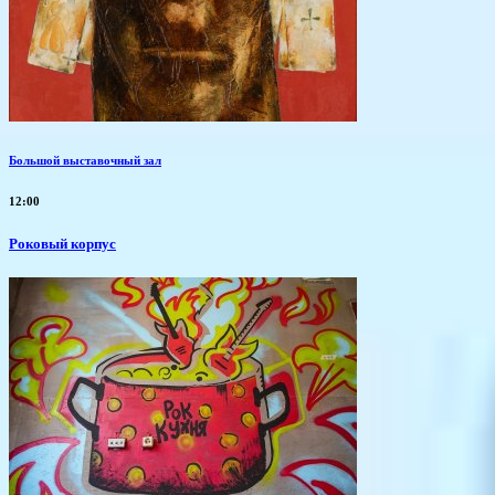
Большой выставочный зал
12:00
Роковый корпус