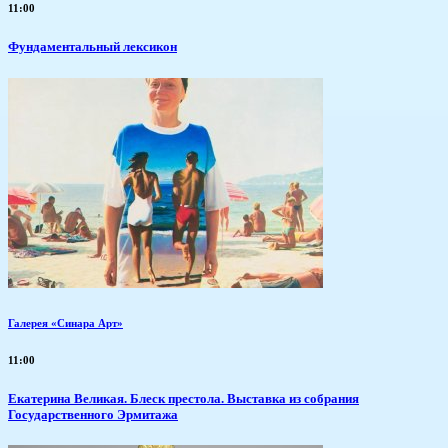
11:00
Фундаментальный лексикон
Галерея «Синара Арт»
11:00
Екатерина Великая. Блеск престола. Выставка из собрания
Государственного Эрмитажа