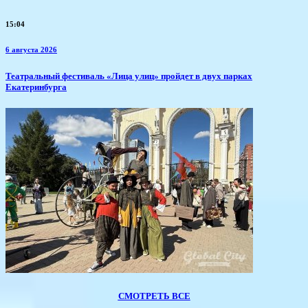
15:04
6 августа 2026
​Театральный фестиваль «Лица улиц» пройдет в двух парках
Екатеринбурга
СМОТРЕТЬ ВСЕ