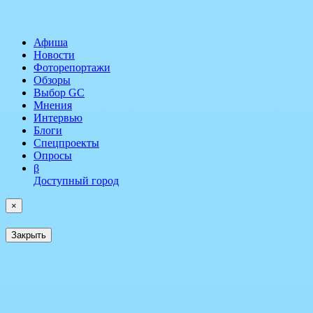
Афиша
Новости
Фоторепортажи
Обзоры
Выбор GC
Мнения
Интервью
Блоги
Спецпроекты
Опросы
β
Доступный город
×
Закрыть