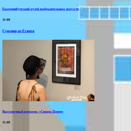
Екатеринбургский музей изобразительных искусств
11:00
Сувенир из Египта
Выставочный комплекс «Синара Центр»
11:00