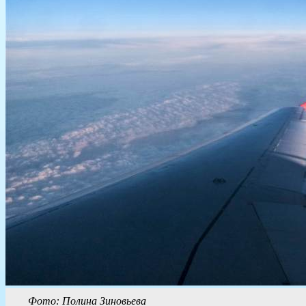
Фото: Полина Зиновьева