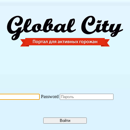
Password
Войти