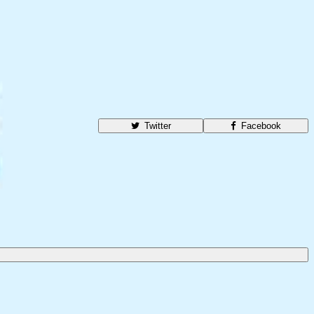
Twitter
Facebook