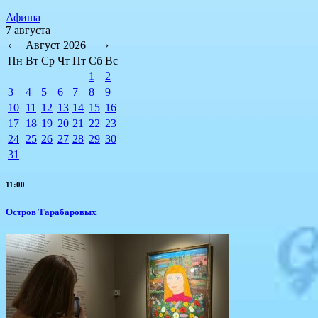
Афиша
7 августа
‹
Август 2026
›
Пн
Вт
Ср
Чт
Пт
Сб
Вс
1
2
3
4
5
6
7
8
9
10
11
12
13
14
15
16
17
18
19
20
21
22
23
24
25
26
27
28
29
30
31
11:00
Остров Тарабаровых