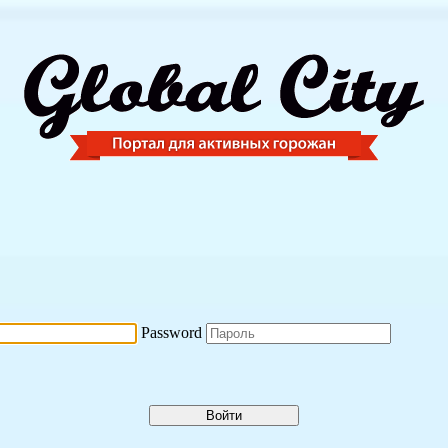
Password
Войти