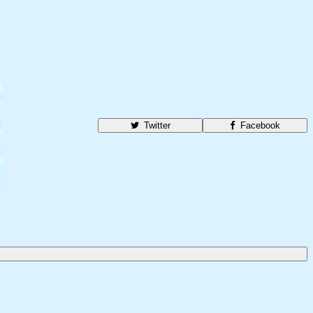
Twitter
Facebook