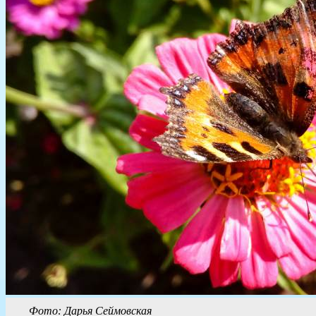
Фото: Дарья Сеймовская