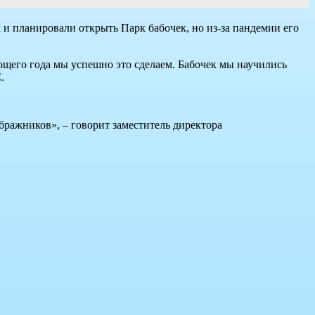
и планировали открыть Парк бабочек, но из-за пандемии его
ующего года мы успешно это сделаем. Бабочек мы научились
.
бражников», – говорит заместитель директора