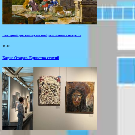
Екатеринбургский музей изобразительных искусств
11:00
Борис Отаров. Единство стихий