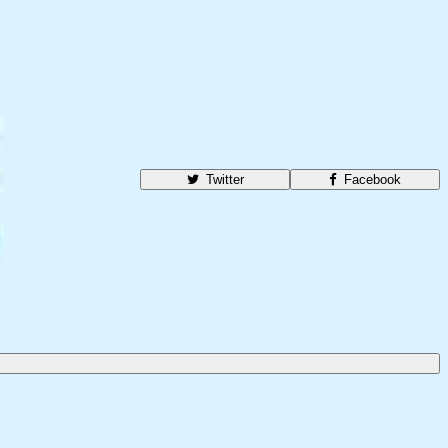
Twitter
Facebook