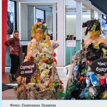
Фото: Екатерина Лазарева