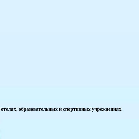
, отелях, образовательных и спортивных учреждениях.