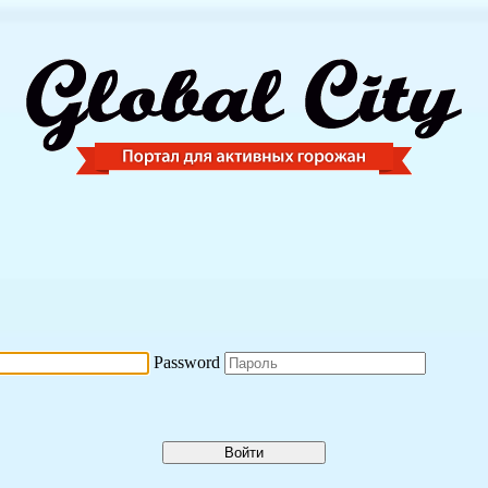
Password
Войти