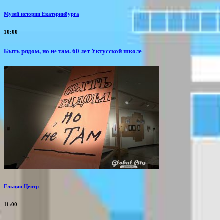
Музей истории Екатеринбурга
10:00
Быть рядом, но не там. 60 лет Уктусской школе
Ельцин Центр
11:00