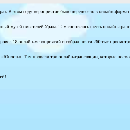
раз. В этом году мероприятие было перенесено в онлайн-формат
ый музей писателей Урала. Там состоялось шесть онлайн-транс
ровел 18 онлайн-мероприятий и собрал почти 260 тыс просмотр
 «Юность». Там провели три онлайн-трансляции, которые посмот
ей!