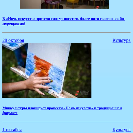
​В «Ночь искусств» зрители смогут посетить более пяти тысяч онлайн-
мероприятий
28 октября
Культура
Минкультуры планирует провести «Ночь искусств» в традиционном
формате
1 октября
Культура