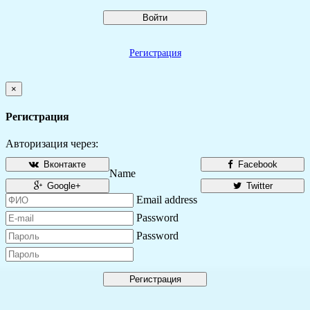
Войти
Регистрация
×
Регистрация
Авторизация через:
Вконтакте
Facebook
Name
Google+
Twitter
Email address
Password
Password
Регистрация