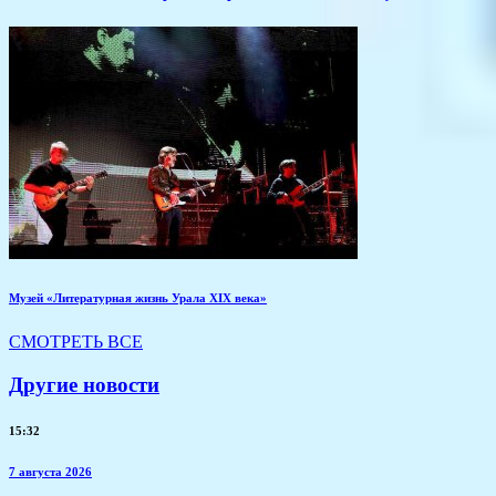
Музей «Литературная жизнь Урала XIX века»
СМОТРЕТЬ ВСЕ
Другие новости
15:32
7 августа 2026