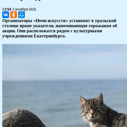
12:54
3 ноября 2021
Организаторы «Ночи искусств» установят в уральской
столице яркие указатели, напоминающие горожанам об
акции. Они расположатся рядом с культурными
учреждениями Екатеринбурга.