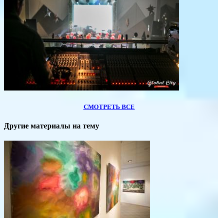
СМОТРЕТЬ ВСЕ
Другие материалы на тему