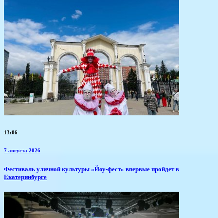
13:06
7 августа 2026
​Фестиваль уличной культуры «Йоу-фест» впервые пройдет в
Екатеринбурге