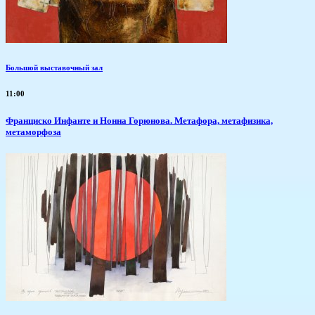
Большой выставочный зал
11:00
Франциско Инфанте и Нонна Горюнова. Метафора, метафизика,
метаморфоза