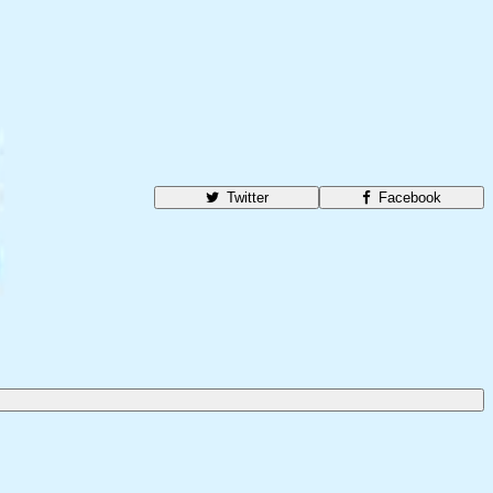
Twitter
Facebook