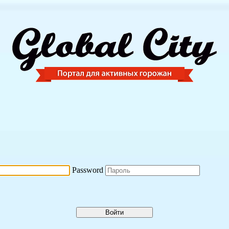
Password
Войти