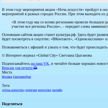
В этом году мероприятия акции «Ночь искусств» пройдут в он
мероприятий в разных городах России. При этом выходить из д
«В этом году мы со всеми регионами провели большую ра
участие все регионы России», – передает слова заммини
Основным сайтом акции станет культура.рф. Здесь будет разм
будет посмотреть в соцсетях: «ВКонтакте», «Одноклассники» и
Познакомиться с афишей и узнать о том, что будет происходить
© Интернет-журнал «Global City»
Светлана Цыганова
Подписывайтесь
на наш VK
, и читайте больше хороших новост
Версия для печати
Места
Москва
Екатеринбург
Теги
«Ночь искусств»
культура
искусство
онлайн
Поделиться