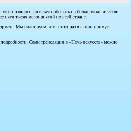
ормат позволит зрителям побывать на большом количестве
ее пяти тысяч мероприятий по всей стране.
ормате. Мы планируем, что в этот раз в акции примут
и подробности. Сами трансляции в «Ночь искусств» можно