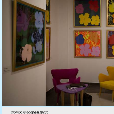
Фото: ФедералПресс