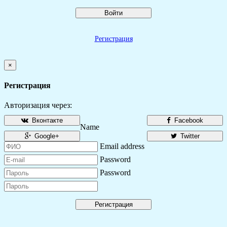
Войти
Регистрация
×
Регистрация
Авторизация через:
Вконтакте
Facebook
Name
Google+
Twitter
Email address
Password
Password
Регистрация