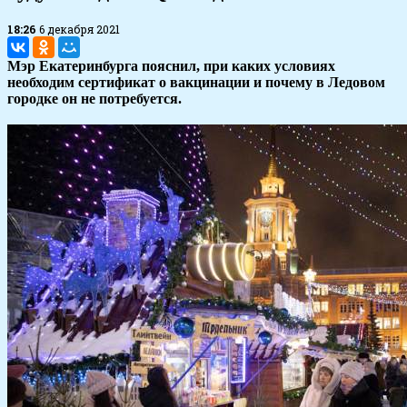
18:26
6 декабря 2021
Мэр Екатеринбурга пояснил, при каких условиях
необходим сертификат о вакцинации и почему в Ледовом
городке он не потребуется.