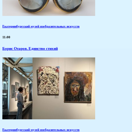
Екатеринбургский музей изобразительных искусств
11:00
Борис Отаров. Единство стихий
Екатеринбургский музей изобразительных искусств