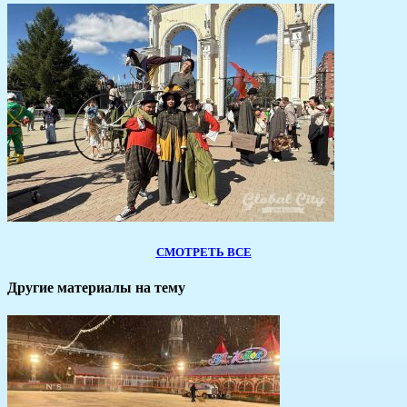
СМОТРЕТЬ ВСЕ
Другие материалы на тему