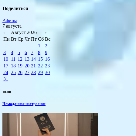
Поделиться
Афиша
7 августа
‹
Август 2026
›
Пн
Вт
Ср
Чт
Пт
Сб
Вс
1
2
3
4
5
6
7
8
9
10
11
12
13
14
15
16
17
18
19
20
21
22
23
24
25
26
27
28
29
30
31
10:00
Чемоданное настроение