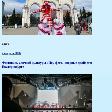
13:06
7 августа 2026
​Фестиваль уличной культуры «Йоу-фест» впервые пройдет в
Екатеринбурге