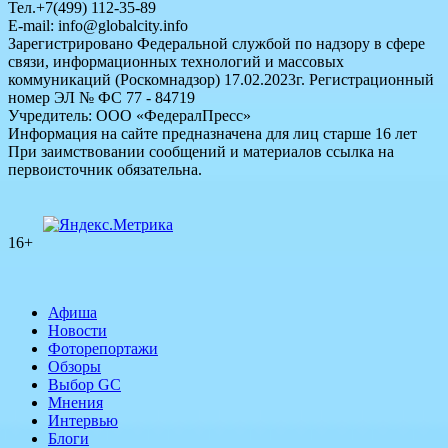
Тел.+7(499) 112-35-89
E-mail: info@globalcity.info
Зарегистрировано Федеральной службой по надзору в сфере
связи, информационных технологий и массовых
коммуникаций (Роскомнадзор) 17.02.2023г. Регистрационный
номер ЭЛ № ФС 77 - 84719
Учредитель: ООО «ФедералПресс»
Информация на сайте предназначена для лиц старше 16 лет
При заимствовании сообщений и материалов ссылка на
первоисточник обязательна.
16+
Афиша
Новости
Фоторепортажи
Обзоры
Выбор GC
Мнения
Интервью
Блоги