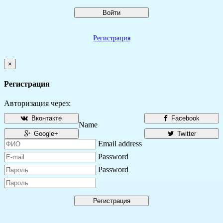
Войти
Регистрация
×
Регистрация
Авторизация через:
Вконтакте
Facebook
Name
Google+
Twitter
Email address
Password
Password
Регистрация