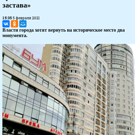
застава»
15:35
5 февраля 2021
Власти города хотят вернуть на историческое место два
монумента.