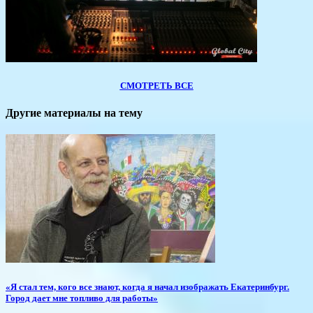
СМОТРЕТЬ ВСЕ
Другие материалы на тему
«Я стал тем, кого все знают, когда я начал изображать Екатеринбург.
Город дает мне топливо для работы»