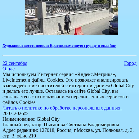
Художники восстановили Краснознаменную группу в онлайне
22 сентября
Город
О нас
Мы используем Интернет-сервис «Яндекс.Метрика»,
LiveInternet и файлы Cookies. Это позволяет анализировать
взаимодействие посетителей с интернет изданием Global City
и делать его лучше. Оставаясь на сайте Global City, вы
соглашаетесь с использованием перечисленных сервисов и
файлов Cookies.
Читать о политике по обработке персональных данных.
2007-2026©
Наименование: Global City
Главный редактор: Цыганова Светлана Владимировна
Адрес редакции: 127018, Россия, г.Москва, ул. Полковая, д. 3,
стр. 3, офис 210