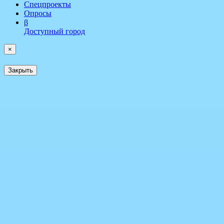
Спецпроекты
Опросы
β
Доступный город
×
Закрыть