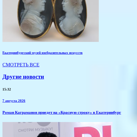
Екатеринбургский музей изобразительных искусств
СМОТРЕТЬ ВСЕ
Другие новости
15:32
7 августа 2026
​Роман Каграманов приедет на «Красную строку» в Екатеринбург