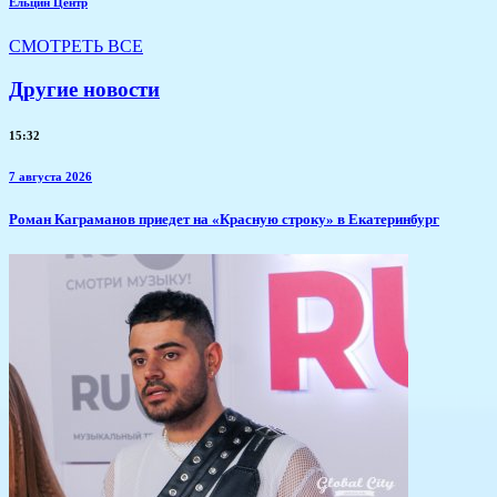
Ельцин Центр
СМОТРЕТЬ ВСЕ
Другие новости
15:32
7 августа 2026
​Роман Каграманов приедет на «Красную строку» в Екатеринбург