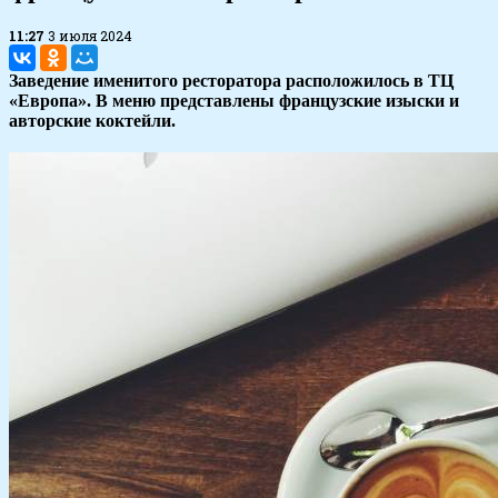
11:27
3 июля 2024
Заведение именитого ресторатора расположилось в ТЦ
«Европа». В меню представлены французские изыски и
авторские коктейли.