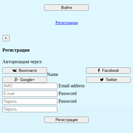
Войти
Регистрация
×
Регистрация
Авторизация через:
Вконтакте
Facebook
Name
Google+
Twitter
Email address
Password
Password
Регистрация