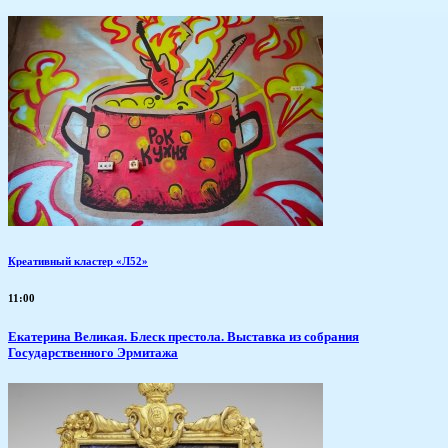
Креативный кластер «Л52»
11:00
Екатерина Великая. Блеск престола. Выставка из собрания
Государственного Эрмитажа