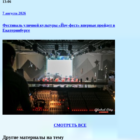
13:06
7 августа 2026
​Фестиваль уличной культуры «Йоу-фест» впервые пройдет в
Екатеринбурге
СМОТРЕТЬ ВСЕ
Другие материалы на тему